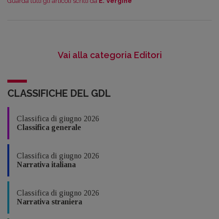
Guarda tutti gli articoli scritti da
E. Vergine
Vai alla categoria Editori
CLASSIFICHE DEL GDL
Classifica di giugno 2026
Classifica generale
Classifica di giugno 2026
Narrativa italiana
Classifica di giugno 2026
Narrativa straniera