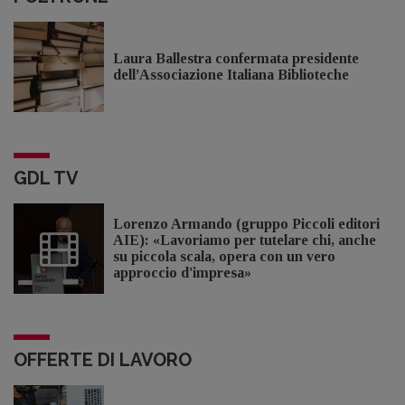
Laura Ballestra confermata presidente
dell’Associazione Italiana Biblioteche
GDL TV
Lorenzo Armando (gruppo Piccoli editori
AIE): «Lavoriamo per tutelare chi, anche
su piccola scala, opera con un vero
approccio d'impresa»
OFFERTE DI LAVORO