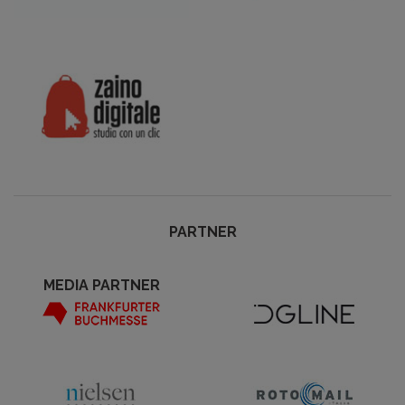
PARTNER
MEDIA PARTNER