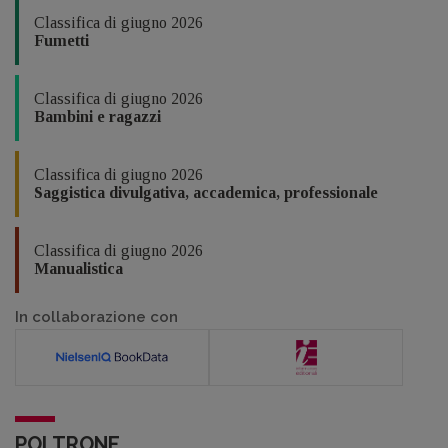
Classifica di giugno 2026
Fumetti
Classifica di giugno 2026
Bambini e ragazzi
Classifica di giugno 2026
Saggistica divulgativa, accademica, professionale
Classifica di giugno 2026
Manualistica
In collaborazione con
POLTRONE