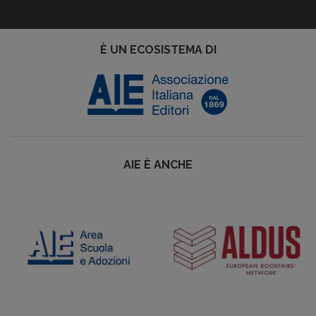
È UN ECOSISTEMA DI
AIE È ANCHE