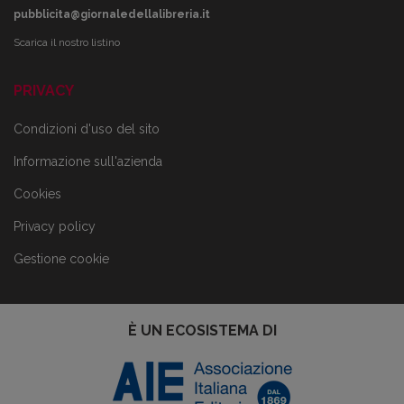
pubblicita@giornaledellalibreria.it
Scarica il nostro listino
PRIVACY
Condizioni d'uso del sito
Informazione sull'azienda
Cookies
Privacy policy
Gestione cookie
È UN ECOSISTEMA DI