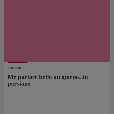
EDITORI
Me parlare bello un giorno...in
persiano