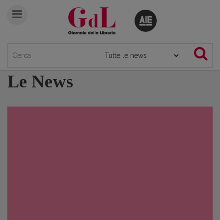
Le News