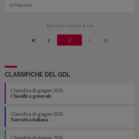
16
Feb
2012
13
risultati | pagina:
2
di
2
2
CLASSIFICHE DEL GDL
Classifica di giugno 2026
Classifica generale
Classifica di giugno 2026
Narrativa italiana
Classifica di giugno 2026