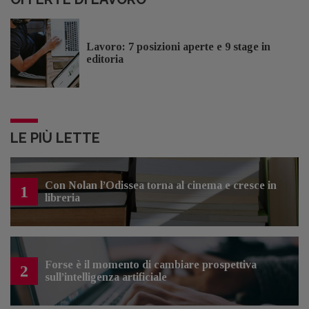
Lavoro: 7 posizioni aperte e 9 stage in
editoria
LE PIÙ LETTE
Con Nolan l’Odissea torna al cinema e cresce in
1
libreria
Forse è il momento di cambiare prospettiva
2
sull’intelligenza artificiale