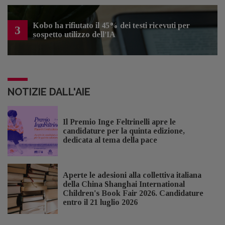
Kobo ha rifiutato il 45% dei testi ricevuti per
3
sospetto utilizzo dell’IA
NOTIZIE DALL'AIE
Il Premio Inge Feltrinelli apre le
candidature per la quinta edizione,
dedicata al tema della pace
Aperte le adesioni alla collettiva italiana
della China Shanghai International
Children's Book Fair 2026. Candidature
entro il 21 luglio 2026