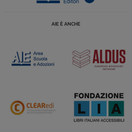
AIE È ANCHE