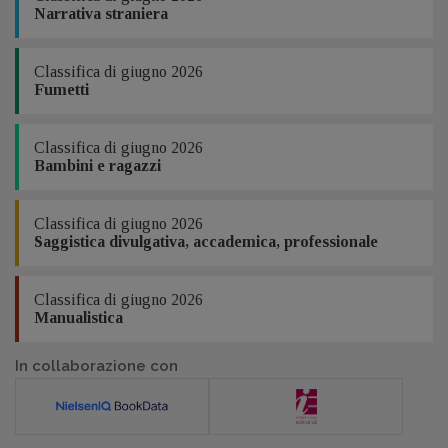
Narrativa straniera
Classifica di giugno 2026
Fumetti
Classifica di giugno 2026
Bambini e ragazzi
Classifica di giugno 2026
Saggistica divulgativa, accademica, professionale
Classifica di giugno 2026
Manualistica
In collaborazione con