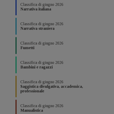
Classifica di giugno 2026
Narrativa italiana
Classifica di giugno 2026
Narrativa straniera
Classifica di giugno 2026
Fumetti
Classifica di giugno 2026
Bambini e ragazzi
Classifica di giugno 2026
Saggistica divulgativa, accademica,
professionale
Classifica di giugno 2026
Manualistica