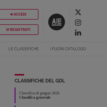
ACCEDI
REGISTRATI
LE CLASSIFICHE
I FUORI CATALOGO
CLASSIFICHE DEL GDL
Classifica di giugno 2026
Classifica generale