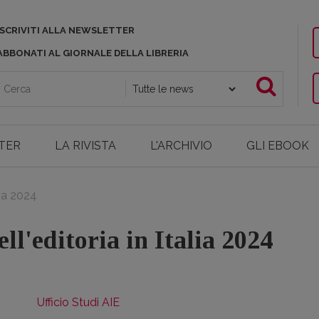
ISCRIVITI ALLA NEWSLETTER
ABBONATI AL GIORNALE DELLA LIBRERIA
TER
LA RIVISTA
L'ARCHIVIO
GLI EBOOK
lia 2024
ll'editoria in Italia 2024
Ufficio Studi AIE