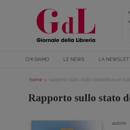
CHI SIAMO
LE NEWS
LA NEWSLET
home
rapporto sullo stato dell'editoria in ita
Rapporto sullo stato de
autore