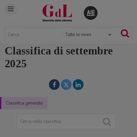
Classifica di settembre
2025
Classifica generale