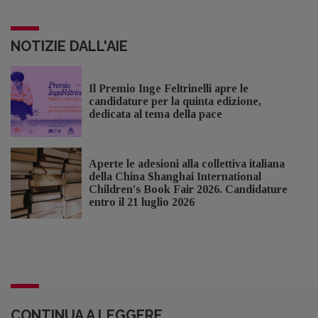
NOTIZIE DALL'AIE
Il Premio Inge Feltrinelli apre le
candidature per la quinta edizione,
dedicata al tema della pace
Aperte le adesioni alla collettiva italiana
della China Shanghai International
Children's Book Fair 2026. Candidature
entro il 21 luglio 2026
CONTINUA A LEGGERE