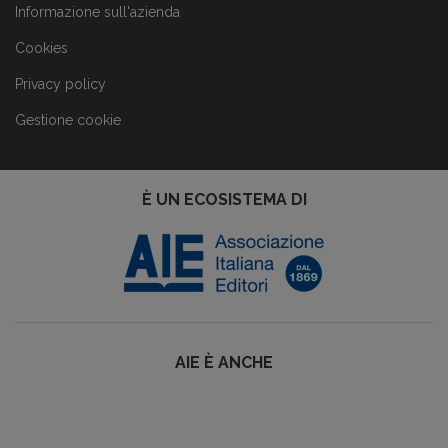
Informazione sull'azienda
Cookies
Privacy policy
Gestione cookie
È UN ECOSISTEMA DI
AIE È ANCHE