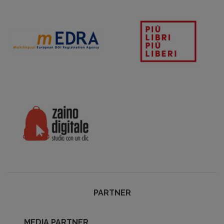
PARTNER
MEDIA PARTNER