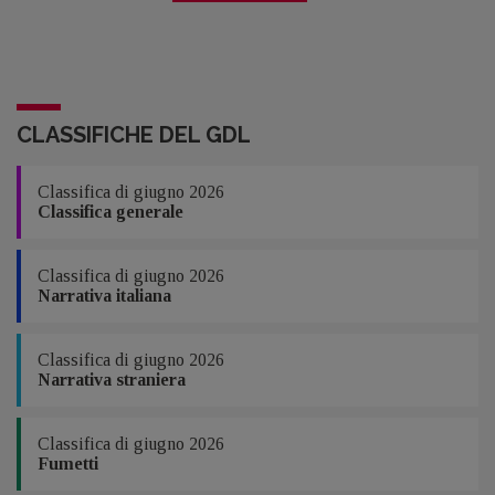
CLASSIFICHE DEL GDL
Classifica di giugno 2026
Classifica generale
Classifica di giugno 2026
Narrativa italiana
Classifica di giugno 2026
Narrativa straniera
Classifica di giugno 2026
Fumetti