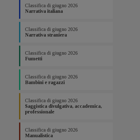
Classifica di giugno 2026
Narrativa italiana
Classifica di giugno 2026
Narrativa straniera
Classifica di giugno 2026
Fumetti
Classifica di giugno 2026
Bambini e ragazzi
Classifica di giugno 2026
Saggistica divulgativa, accademica,
professionale
Classifica di giugno 2026
Manualistica