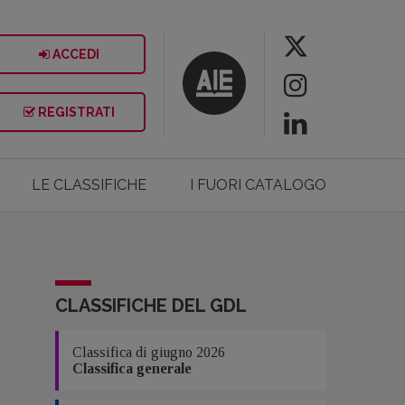
ACCEDI
REGISTRATI
LE CLASSIFICHE
I FUORI CATALOGO
CLASSIFICHE DEL GDL
Classifica di giugno 2026
Classifica generale