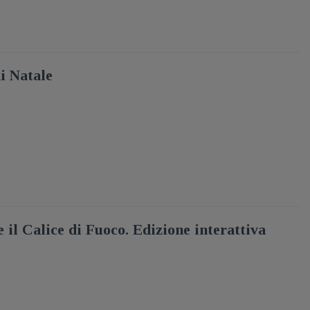
i Natale
 il Calice di Fuoco. Edizione interattiva