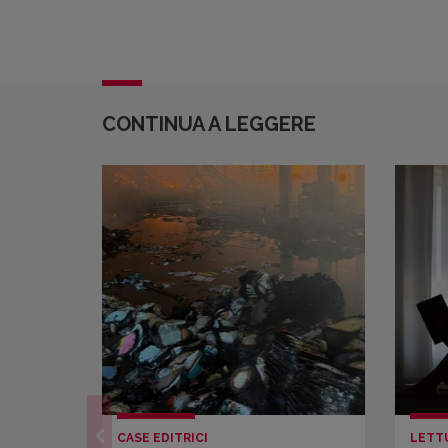
CONTINUA A LEGGERE
CASE EDITRICI
LETT