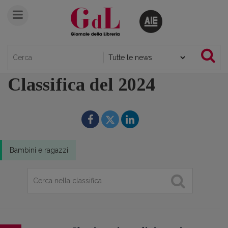
Classifica del 2024
Bambini e ragazzi