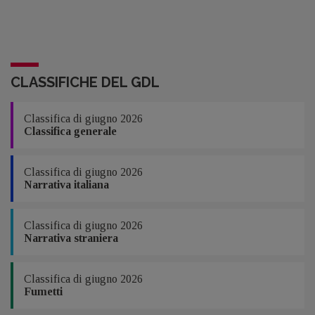
CLASSIFICHE DEL GDL
Classifica di giugno 2026
Classifica generale
Classifica di giugno 2026
Narrativa italiana
Classifica di giugno 2026
Narrativa straniera
Classifica di giugno 2026
Fumetti