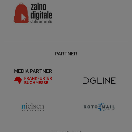
PARTNER
MEDIA PARTNER