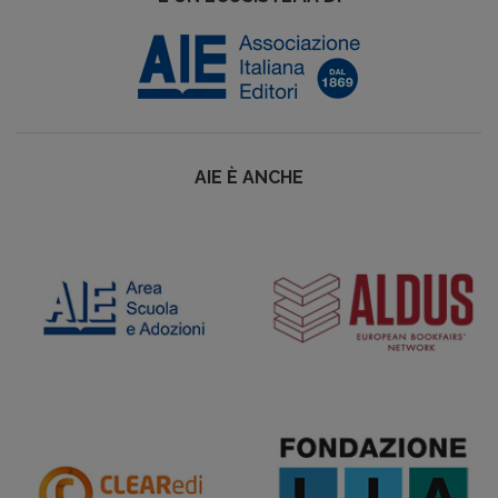
AIE È ANCHE