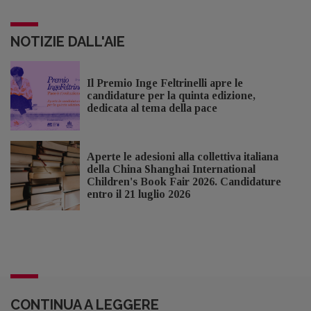
NOTIZIE DALL'AIE
Il Premio Inge Feltrinelli apre le
candidature per la quinta edizione,
dedicata al tema della pace
Aperte le adesioni alla collettiva italiana
della China Shanghai International
Children's Book Fair 2026. Candidature
entro il 21 luglio 2026
CONTINUA A LEGGERE