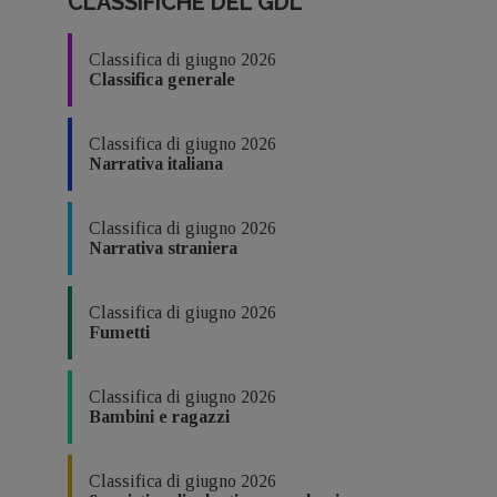
CLASSIFICHE DEL GDL
Classifica di giugno 2026
Classifica generale
Classifica di giugno 2026
Narrativa italiana
Classifica di giugno 2026
Narrativa straniera
Classifica di giugno 2026
Fumetti
Classifica di giugno 2026
Bambini e ragazzi
Classifica di giugno 2026