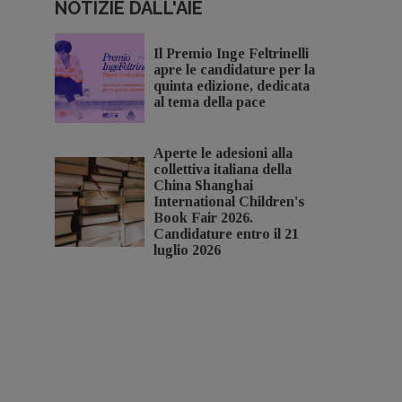
NOTIZIE DALL'AIE
Il Premio Inge Feltrinelli
apre le candidature per la
quinta edizione, dedicata
al tema della pace
Aperte le adesioni alla
collettiva italiana della
China Shanghai
International Children's
Book Fair 2026.
Candidature entro il 21
luglio 2026