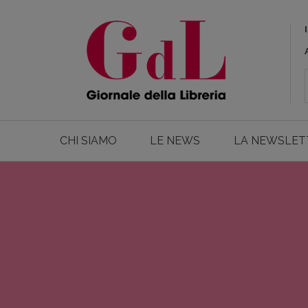
CHI SIAMO
LE NEWS
LA NEWSLET