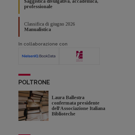
Saggistica divulgativa, accademica,
professionale
Classifica di giugno 2026
Manualistica
In collaborazione con
POLTRONE
Laura Ballestra
confermata presidente
dell’Associazione Italiana
Biblioteche