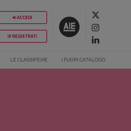
ACCEDI
REGISTRATI
LE CLASSIFICHE
I FUORI CATALOGO