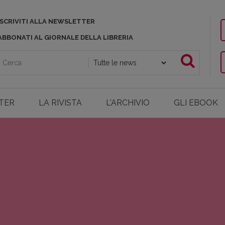
ISCRIVITI ALLA NEWSLETTER
ABBONATI AL GIORNALE DELLA LIBRERIA
TER
LA RIVISTA
L'ARCHIVIO
GLI EBOOK