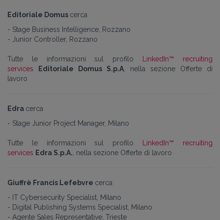
Editoriale Domus
cerca
- Stage Business Intelligence, Rozzano
- Junior Controller, Rozzano
Tutte le informazioni sul profilo
LinkedIn™ recruiting
services
Editoriale Domus S.p.A
, nella sezione Offerte di
lavoro
Edra
cerca
- Stage Junior Project Manager, Milano
Tutte le informazioni sul profilo
LinkedIn™ recruiting
services
Edra S.p.A.
, nella sezione Offerte di lavoro
Giuffrè Francis Lefebvre
cerca
- IT Cybersecurity Specialist, Milano
- Digital Publishing Systems Specialist, Milano
- Agente Sales Representative, Trieste