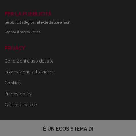
PER LA PUBBLICITÀ
pubblicita@giornaledellalibreria.it
Scarica il nostro listino
PRIVACY
Condizioni d'uso del sito
Informazione sull'azienda
Cookies
Privacy policy
Gestione cookie
È UN ECOSISTEMA DI