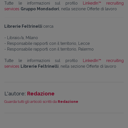
Tutte le informazioni sul profilo
LinkedIn™ recruiting
services
Gruppo
Mondadori
, nella sezione Offerte di lavoro
Librerie Feltrinelli
cerca
- Libraio/a, Milano
- Responsabile rapporti con il territorio, Lecce
-
Responsabile rapporti con il territorio, Palermo
Tutte le informazioni sul profilo
LinkedIn™ recruiting
services
Librerie Feltrinelli
, nella sezione Offerte di lavoro
L'autore:
Redazione
Guarda tutti gli articoli scritti da
Redazione