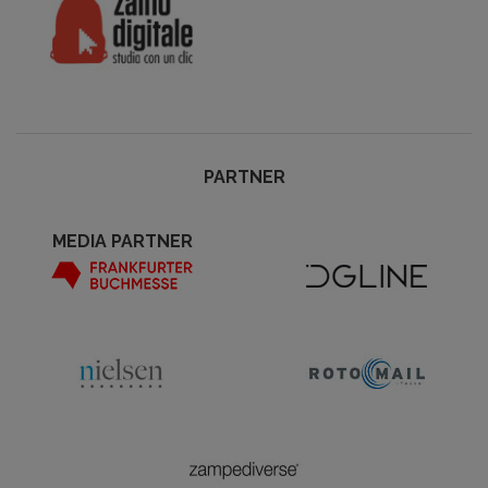
PARTNER
MEDIA PARTNER