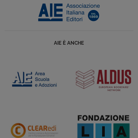
AIE È ANCHE