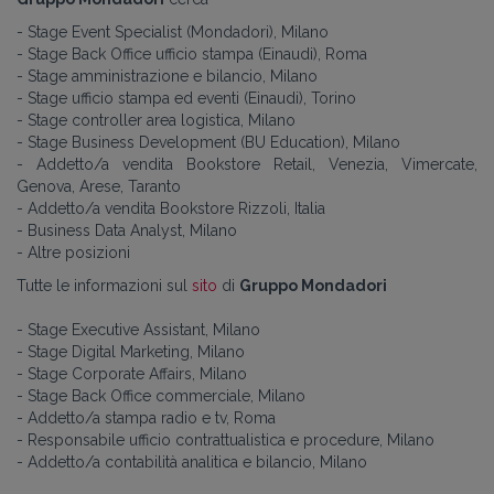
- Stage Event Specialist (Mondadori), Milano
-
Stage Back Office ufficio stampa (Einaudi), Roma
-
Stage amministrazione e bilancio, Milano
- Stage ufficio stampa ed eventi (Einaudi), Torino
- Stage controller area logistica, Milano
- Stage Business Development (BU Education), Milano
- Addetto/a vendita Bookstore Retail, Venezia, Vimercate,
Genova, Arese, Taranto
- Addetto/a vendita Bookstore Rizzoli, Italia
-
Business Data Analyst, Milano
- Altre posizioni
Tutte le informazioni sul
sito
di
Gruppo Mondadori
- Stage Executive Assistant, Milano
- Stage Digital Marketing, Milano
- Stage Corporate Affairs, Milano
- Stage Back Office commerciale, Milano
- Addetto/a stampa radio e tv, Roma
- Responsabile ufficio contrattualistica e procedure, Milano
- Addetto/a contabilità analitica e bilancio, Milano