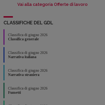
Vai alla categoria Offerte di lavoro
CLASSIFICHE DEL GDL
Classifica di giugno 2026
Classifica generale
Classifica di giugno 2026
Narrativa italiana
Classifica di giugno 2026
Narrativa straniera
Classifica di giugno 2026
Fumetti