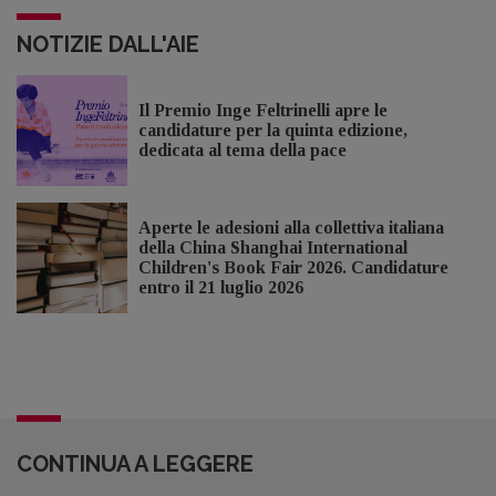
NOTIZIE DALL'AIE
Il Premio Inge Feltrinelli apre le
candidature per la quinta edizione,
dedicata al tema della pace
Aperte le adesioni alla collettiva italiana
della China Shanghai International
Children's Book Fair 2026. Candidature
entro il 21 luglio 2026
CONTINUA A LEGGERE