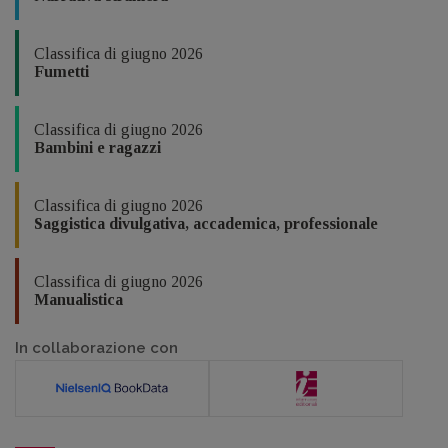
Classifica di giugno 2026
Fumetti
Classifica di giugno 2026
Bambini e ragazzi
Classifica di giugno 2026
Saggistica divulgativa, accademica, professionale
Classifica di giugno 2026
Manualistica
In collaborazione con