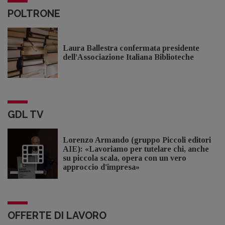
POLTRONE
Laura Ballestra confermata presidente
dell’Associazione Italiana Biblioteche
GDL TV
Lorenzo Armando (gruppo Piccoli editori
AIE): «Lavoriamo per tutelare chi, anche
su piccola scala, opera con un vero
approccio d'impresa»
OFFERTE DI LAVORO