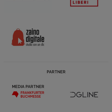
PARTNER
MEDIA PARTNER