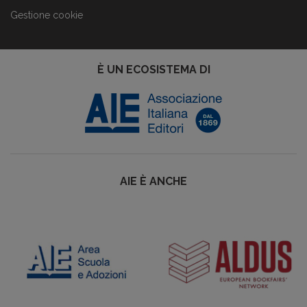
Gestione cookie
È UN ECOSISTEMA DI
AIE È ANCHE