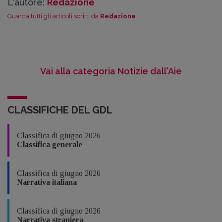
L'autore:
Redazione
Guarda tutti gli articoli scritti da
Redazione
Vai alla categoria Notizie dall'Aie
CLASSIFICHE DEL GDL
Classifica di giugno 2026
Classifica generale
Classifica di giugno 2026
Narrativa italiana
Classifica di giugno 2026
Narrativa straniera