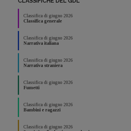
CLASSIFICHE DEL GDL
Classifica di giugno 2026
Classifica generale
Classifica di giugno 2026
Narrativa italiana
Classifica di giugno 2026
Narrativa straniera
Classifica di giugno 2026
Fumetti
Classifica di giugno 2026
Bambini e ragazzi
Classifica di giugno 2026