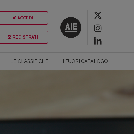
ACCEDI
REGISTRATI
LE CLASSIFICHE
I FUORI CATALOGO