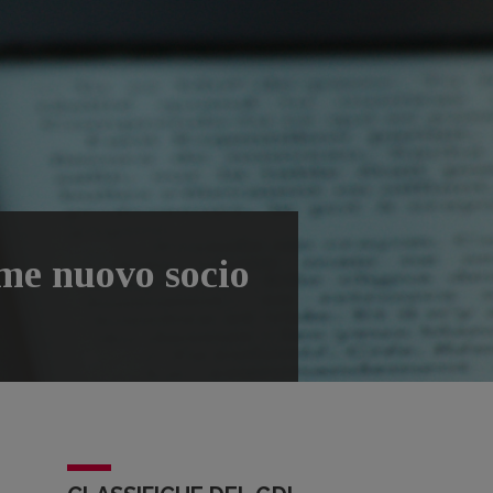
me nuovo socio