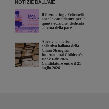
NOTIZIE DALL'AIE
Il Premio Inge Feltrinelli
apre le candidature per la
quinta edizione, dedicata
al tema della pace
Aperte le adesioni alla
collettiva italiana della
China Shanghai
International Children's
Book Fair 2026.
Candidature entro il 21
luglio 2026