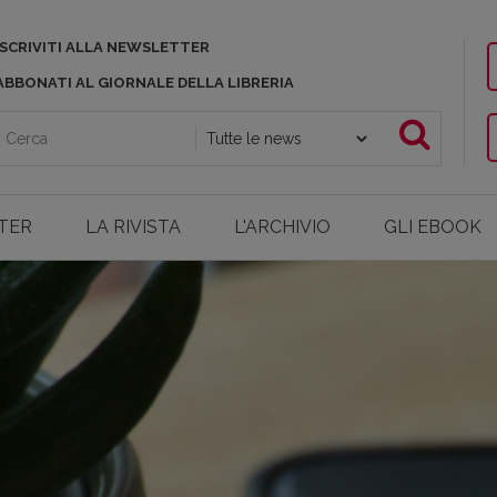
ISCRIVITI ALLA NEWSLETTER
ABBONATI AL GIORNALE DELLA LIBRERIA
TER
LA RIVISTA
L'ARCHIVIO
GLI EBOOK