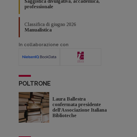
Saggistica divulgativa, accademica,
professionale
Classifica di giugno 2026
Manualistica
In collaborazione con
POLTRONE
Laura Ballestra
confermata presidente
dell’Associazione Italiana
Biblioteche