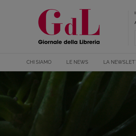
CHI SIAMO
LE NEWS
LA NEWSLET