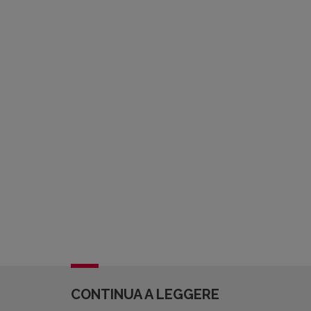
CONTINUA A LEGGERE