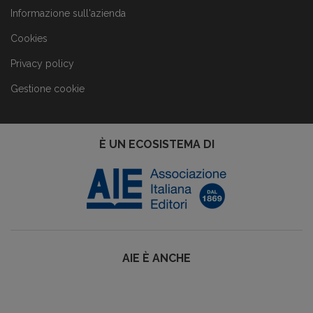
Informazione sull'azienda
Cookies
Privacy policy
Gestione cookie
È UN ECOSISTEMA DI
AIE È ANCHE