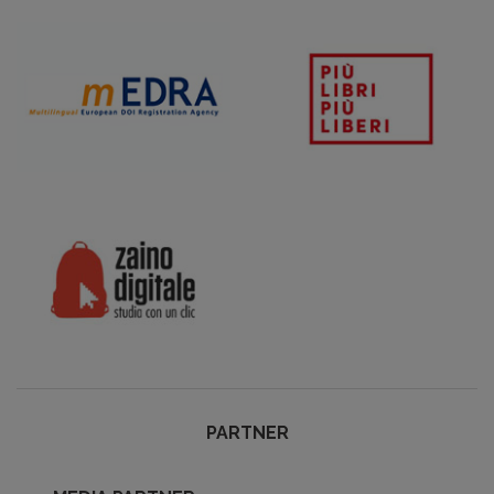
PARTNER