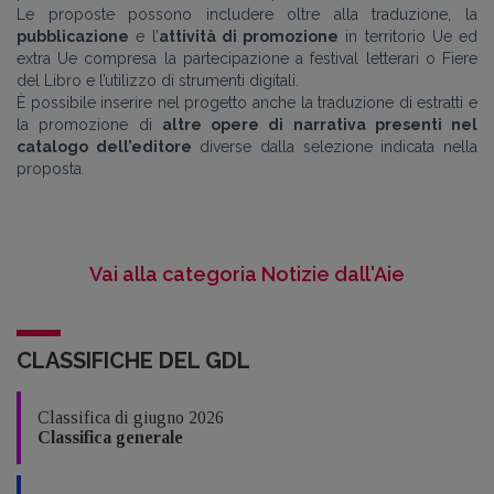
Le proposte possono includere oltre alla traduzione, la
pubblicazione
e l’
attività di promozione
in territorio Ue ed
extra Ue compresa la partecipazione a festival letterari o Fiere
del Libro e l’utilizzo di strumenti digitali.
È possibile inserire nel progetto anche la traduzione di estratti e
la promozione di
altre opere di narrativa presenti nel
catalogo dell’editore
diverse dalla selezione indicata nella
proposta.
Vai alla categoria Notizie dall'Aie
CLASSIFICHE DEL GDL
Classifica di giugno 2026
Classifica generale