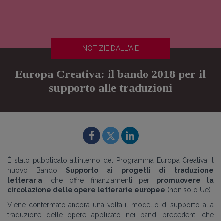
NOTIZIE DALL'AIE
Europa Creativa: il bando 2018 per il
supporto alle traduzioni
È stato pubblicato all’interno del Programma Europa Creativa il
nuovo Bando
Supporto ai progetti di traduzione
letteraria
, che offre finanziamenti per
promuovere la
circolazione delle opere letterarie europee
(non solo Ue).
Viene confermato ancora una volta il modello di supporto alla
traduzione delle opere applicato nei bandi precedenti che