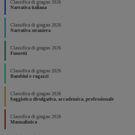
Classifica di giugno 2026
Narrativa italiana
Classifica di giugno 2026
Narrativa straniera
Classifica di giugno 2026
Fumetti
Classifica di giugno 2026
Bambini e ragazzi
Classifica di giugno 2026
Saggistica divulgativa, accademica, professionale
Classifica di giugno 2026
Manualistica