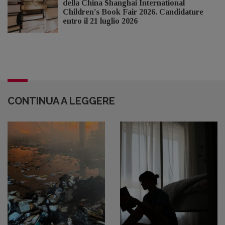
della China Shanghai International
Children's Book Fair 2026. Candidature
entro il 21 luglio 2026
CONTINUA A LEGGERE