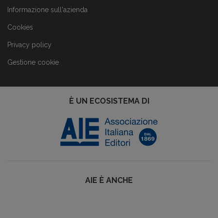
Informazione sull'azienda
Cookies
Privacy policy
Gestione cookie
È UN ECOSISTEMA DI
AIE È ANCHE