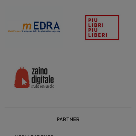
PARTNER