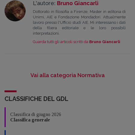
L'autore:
Bruno Giancarli
Dottorato in filosofia a Firenze, Master in editoria di
Unimi, AIE e Fondazione Mondadori. Attualmente
lavoro presso l'Ufficio studi AIE. Mi interessano i dati
della filiera editoriale e le loro possibili
interpretazioni.
Guarda tutti gli articoli scritti da
Bruno Giancarli
Vai alla categoria Normativa
CLASSIFICHE DEL GDL
Classifica di giugno 2026
Classifica generale