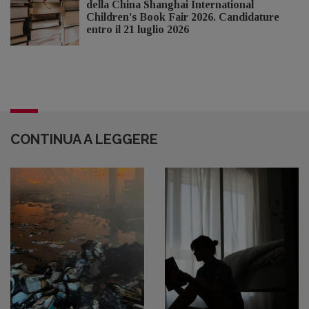
della China Shanghai International
Children's Book Fair 2026. Candidature
entro il 21 luglio 2026
CONTINUA A LEGGERE