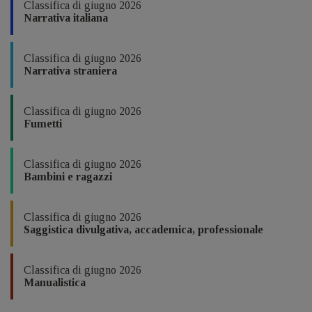
Classifica di giugno 2026
Narrativa italiana
Classifica di giugno 2026
Narrativa straniera
Classifica di giugno 2026
Fumetti
Classifica di giugno 2026
Bambini e ragazzi
Classifica di giugno 2026
Saggistica divulgativa, accademica, professionale
Classifica di giugno 2026
Manualistica