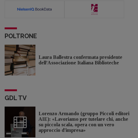
POLTRONE
Laura Ballestra confermata presidente
dell’Associazione Italiana Biblioteche
GDL TV
Lorenzo Armando (gruppo Piccoli editori
AIE): «Lavoriamo per tutelare chi, anche
su piccola scala, opera con un vero
approccio d'impresa»