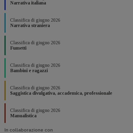
Narrativa italiana
Classifica di giugno 2026
Narrativa straniera
Classifica di giugno 2026
Fumetti
Classifica di giugno 2026
Bambini e ragazzi
Classifica di giugno 2026
Saggistica divulgativa, accademica, professionale
Classifica di giugno 2026
Manualistica
In collaborazione con