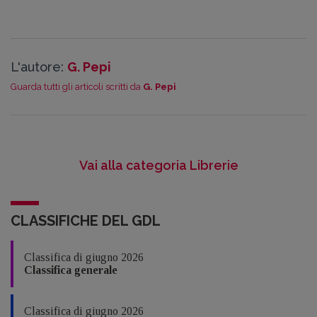
L'autore:
G. Pepi
Guarda tutti gli articoli scritti da
G. Pepi
Vai alla categoria Librerie
CLASSIFICHE DEL GDL
Classifica di giugno 2026
Classifica generale
Classifica di giugno 2026