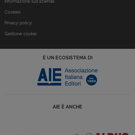
Informazione sull'azienda
Cookies
Privacy policy
Gestione cookie
È UN ECOSISTEMA DI
AIE È ANCHE