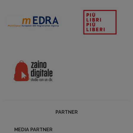
PARTNER
MEDIA PARTNER