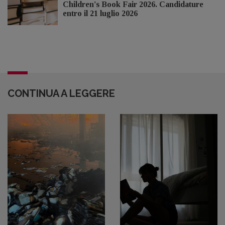
Children's Book Fair 2026. Candidature
entro il 21 luglio 2026
CONTINUA A LEGGERE