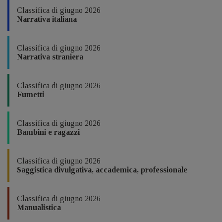
Classifica di giugno 2026
Narrativa italiana
Classifica di giugno 2026
Narrativa straniera
Classifica di giugno 2026
Fumetti
Classifica di giugno 2026
Bambini e ragazzi
Classifica di giugno 2026
Saggistica divulgativa, accademica, professionale
Classifica di giugno 2026
Manualistica