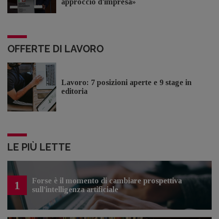
approccio d'impresa»
OFFERTE DI LAVORO
Lavoro: 7 posizioni aperte e 9 stage in
editoria
LE PIÙ LETTE
Forse è il momento di cambiare prospettiva
1
sull’intelligenza artificiale