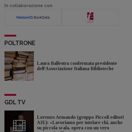
In collaborazione con
POLTRONE
Laura Ballestra confermata presidente
dell’Associazione Italiana Biblioteche
GDL TV
Lorenzo Armando (gruppo Piccoli editori
AIE): «Lavoriamo per tutelare chi, anche
su piccola scala, opera con un vero