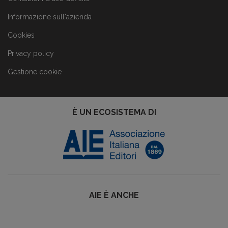
Informazione sull'azienda
Cookies
Privacy policy
Gestione cookie
È UN ECOSISTEMA DI
AIE È ANCHE