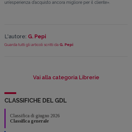
un’esperienza d’acquisto ancora migliore per il cliente».
L'autore:
G. Pepi
Guarda tutti gli articoli scritti da
G. Pepi
Vai alla categoria Librerie
CLASSIFICHE DEL GDL
Classifica di giugno 2026
Classifica generale