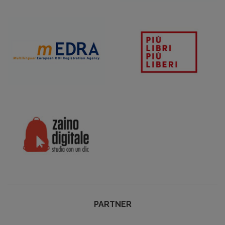
PARTNER