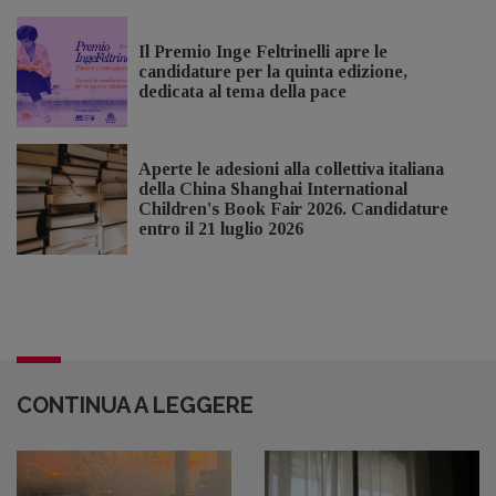
Il Premio Inge Feltrinelli apre le
candidature per la quinta edizione,
dedicata al tema della pace
Aperte le adesioni alla collettiva italiana
della China Shanghai International
Children's Book Fair 2026. Candidature
entro il 21 luglio 2026
CONTINUA A LEGGERE