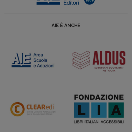
AIE È ANCHE