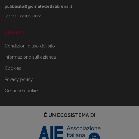
pubblicita@giornaledellalibreria.it
Scarica il nostro listino
PRIVACY
Condizioni d'uso del sito
Informazione sull'azienda
Cookies
Privacy policy
Gestione cookie
È UN ECOSISTEMA DI