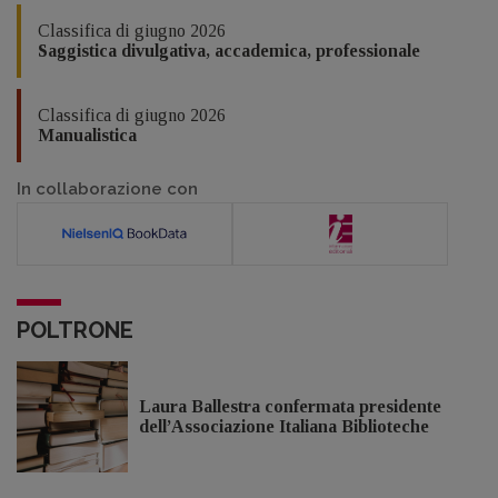
Classifica di giugno 2026
Saggistica divulgativa, accademica, professionale
Classifica di giugno 2026
Manualistica
In collaborazione con
POLTRONE
Laura Ballestra confermata presidente
dell’Associazione Italiana Biblioteche