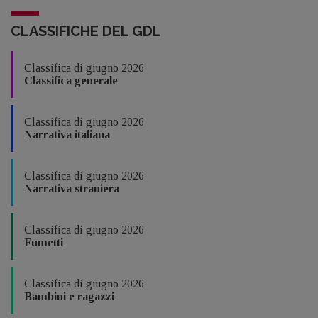
CLASSIFICHE DEL GDL
Classifica di giugno 2026
Classifica generale
Classifica di giugno 2026
Narrativa italiana
Classifica di giugno 2026
Narrativa straniera
Classifica di giugno 2026
Fumetti
Classifica di giugno 2026
Bambini e ragazzi