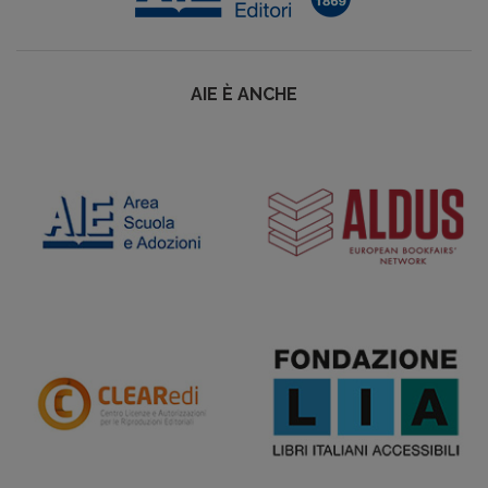
AIE È ANCHE