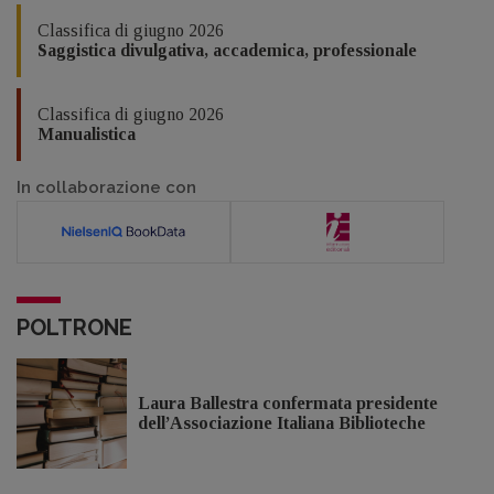
Classifica di giugno 2026
Saggistica divulgativa, accademica, professionale
Classifica di giugno 2026
Manualistica
In collaborazione con
POLTRONE
Laura Ballestra confermata presidente
dell’Associazione Italiana Biblioteche