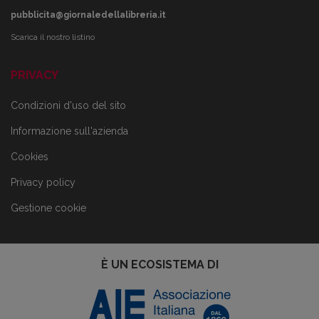
pubblicita@giornaledellalibreria.it
Scarica il nostro listino
PRIVACY
Condizioni d'uso del sito
Informazione sull'azienda
Cookies
Privacy policy
Gestione cookie
È UN ECOSISTEMA DI