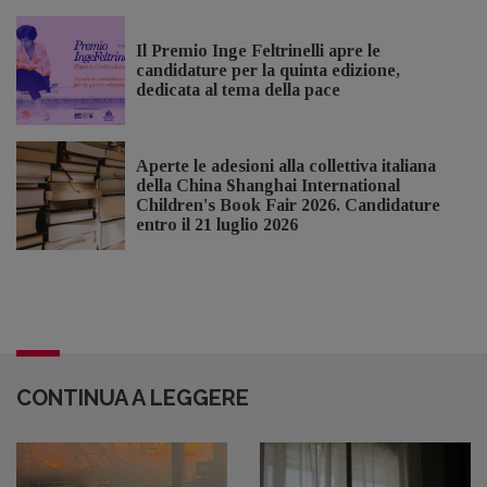
Il Premio Inge Feltrinelli apre le
candidature per la quinta edizione,
dedicata al tema della pace
Aperte le adesioni alla collettiva italiana
della China Shanghai International
Children's Book Fair 2026. Candidature
entro il 21 luglio 2026
CONTINUA A LEGGERE