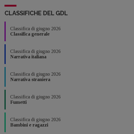
CLASSIFICHE DEL GDL
Classifica di giugno 2026
Classifica generale
Classifica di giugno 2026
Narrativa italiana
Classifica di giugno 2026
Narrativa straniera
Classifica di giugno 2026
Fumetti
Classifica di giugno 2026
Bambini e ragazzi