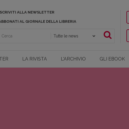
ISCRIVITI ALLA NEWSLETTER
ABBONATI AL GIORNALE DELLA LIBRERIA
TER
LA RIVISTA
L'ARCHIVIO
GLI EBOOK