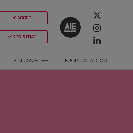
ACCEDI
REGISTRATI
LE CLASSIFICHE
I FUORI CATALOGO