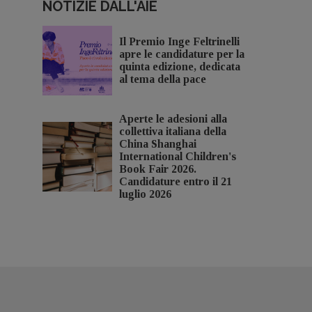
NOTIZIE DALL'AIE
Il Premio Inge Feltrinelli
apre le candidature per la
quinta edizione, dedicata
al tema della pace
Aperte le adesioni alla
collettiva italiana della
China Shanghai
International Children's
Book Fair 2026.
Candidature entro il 21
luglio 2026