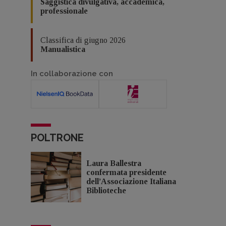
Saggistica divulgativa, accademica,
professionale
Classifica di giugno 2026
Manualistica
In collaborazione con
POLTRONE
Laura Ballestra
confermata presidente
dell’Associazione Italiana
Biblioteche