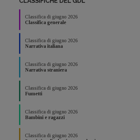
CLASSIFICHE DEL GDL
Classifica di giugno 2026
Classifica generale
Classifica di giugno 2026
Narrativa italiana
Classifica di giugno 2026
Narrativa straniera
Classifica di giugno 2026
Fumetti
Classifica di giugno 2026
Bambini e ragazzi
Classifica di giugno 2026