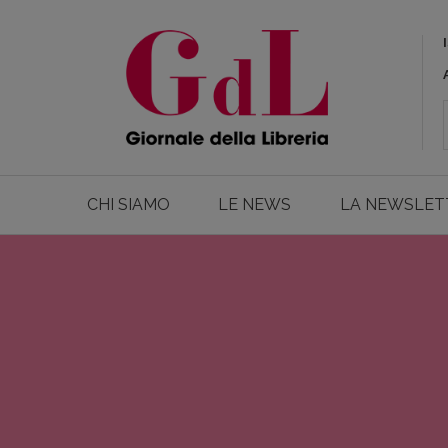
CHI SIAMO
LE NEWS
LA NEWSLET