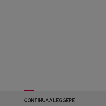
CONTINUA A LEGGERE