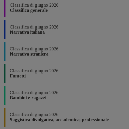
Classifica di giugno 2026
Classifica generale
Classifica di giugno 2026
Narrativa italiana
Classifica di giugno 2026
Narrativa straniera
Classifica di giugno 2026
Fumetti
Classifica di giugno 2026
Bambini e ragazzi
Classifica di giugno 2026
Saggistica divulgativa, accademica, professionale