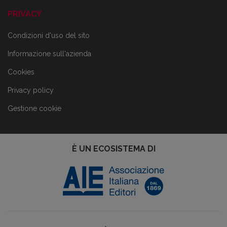
PRIVACY
Condizioni d'uso del sito
Informazione sull'azienda
Cookies
Privacy policy
Gestione cookie
È UN ECOSISTEMA DI