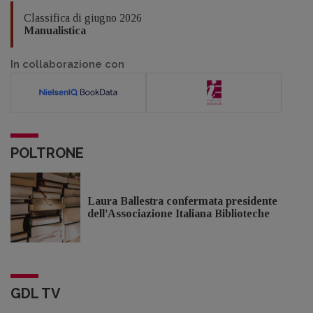
Classifica di giugno 2026
Manualistica
In collaborazione con
POLTRONE
Laura Ballestra confermata presidente
dell’Associazione Italiana Biblioteche
GDL TV