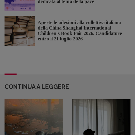
dedicata al tema della pace
Aperte le adesioni alla collettiva italiana
della China Shanghai International
Children's Book Fair 2026. Candidature
entro il 21 luglio 2026
CONTINUA A LEGGERE