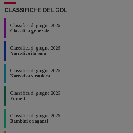
CLASSIFICHE DEL GDL
Classifica di giugno 2026
Classifica generale
Classifica di giugno 2026
Narrativa italiana
Classifica di giugno 2026
Narrativa straniera
Classifica di giugno 2026
Fumetti
Classifica di giugno 2026
Bambini e ragazzi