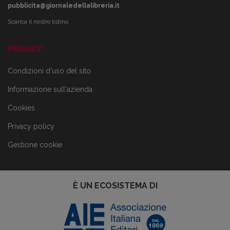
pubblicita@giornaledellalibreria.it
Scarica il nostro listino
PRIVACY
Condizioni d'uso del sito
Informazione sull'azienda
Cookies
Privacy policy
Gestione cookie
È UN ECOSISTEMA DI