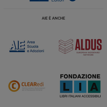
AIE È ANCHE