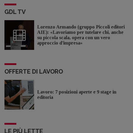
GDL TV
Lorenzo Armando (gruppo Piccoli editori
AIE): «Lavoriamo per tutelare chi, anche
su piccola scala, opera con un vero
approccio d'impresa»
OFFERTE DI LAVORO
Lavoro: 7 posizioni aperte e 9 stage in
editoria
LE PIÙ LETTE