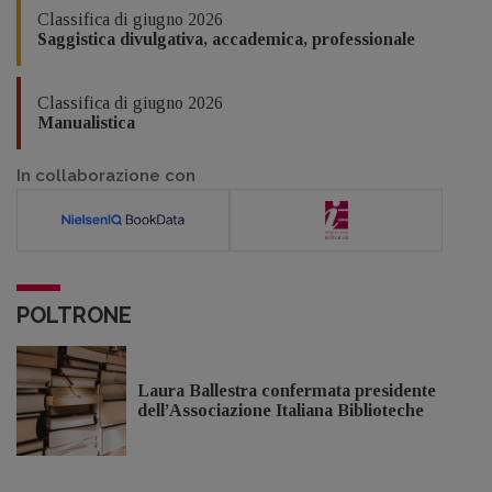
Classifica di giugno 2026
Saggistica divulgativa, accademica, professionale
Classifica di giugno 2026
Manualistica
In collaborazione con
POLTRONE
Laura Ballestra confermata presidente
dell’Associazione Italiana Biblioteche