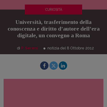
CURIOSITÀ
Università, trasferimento della
conoscenza e diritto d’autore dell’era
digitale, un convegno a Roma
di
P. Sereni
notizia del 8
Ottobre
2012