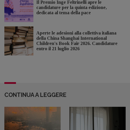
Il Premio Inge Feltrinelli apre le
candidature per la quinta edizione,
dedicata al tema della pace
Aperte le adesioni alla collettiva italiana
della China Shanghai International
Children's Book Fair 2026. Candidature
entro il 21 luglio 2026
CONTINUA A LEGGERE