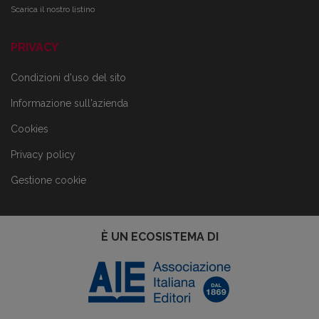
Scarica il nostro listino
PRIVACY
Condizioni d'uso del sito
Informazione sull'azienda
Cookies
Privacy policy
Gestione cookie
È UN ECOSISTEMA DI