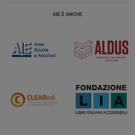
AIE È ANCHE