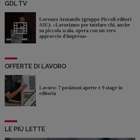
GDL TV
Lorenzo Armando (gruppo Piccoli editori
AIE): «Lavoriamo per tutelare chi, anche
su piccola scala, opera con un vero
approccio d'impresa»
OFFERTE DI LAVORO
Lavoro: 7 posizioni aperte e 9 stage in
editoria
LE PIÙ LETTE