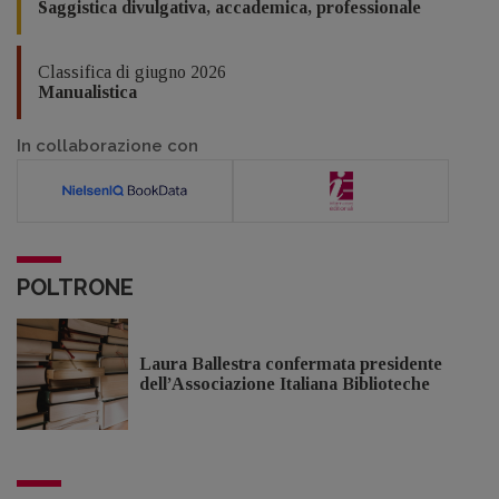
Saggistica divulgativa, accademica, professionale
Classifica di giugno 2026
Manualistica
In collaborazione con
POLTRONE
Laura Ballestra confermata presidente
dell’Associazione Italiana Biblioteche