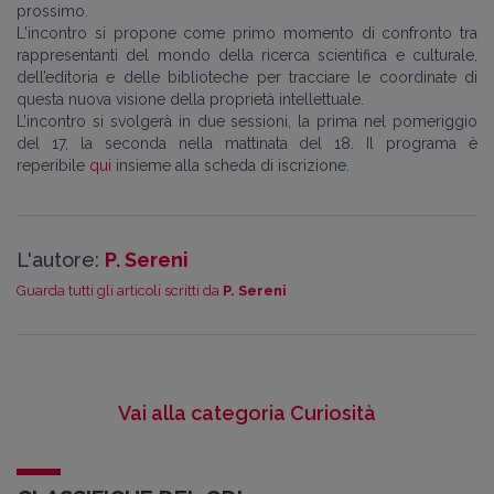
prossimo.
L'incontro si propone come primo momento di confronto tra
rappresentanti del mondo della ricerca scientifica e culturale,
dell’editoria e delle biblioteche per tracciare le coordinate di
questa nuova visione della proprietà intellettuale.
L’incontro si svolgerà in due sessioni, la prima nel pomeriggio
del 17, la seconda nella mattinata del 18. Il programa è
reperibile
qui
insieme alla scheda di iscrizione.
L'autore:
P. Sereni
Guarda tutti gli articoli scritti da
P. Sereni
Vai alla categoria Curiosità