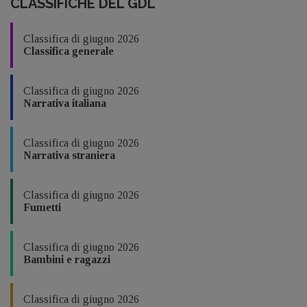
CLASSIFICHE DEL GDL
Classifica di giugno 2026
Classifica generale
Classifica di giugno 2026
Narrativa italiana
Classifica di giugno 2026
Narrativa straniera
Classifica di giugno 2026
Fumetti
Classifica di giugno 2026
Bambini e ragazzi
Classifica di giugno 2026