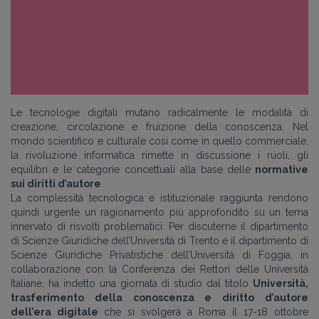
Le tecnologie digitali mutano radicalmente le modalità di
creazione, circolazione e fruizione della conoscenza. Nel
mondo scientifico e culturale così come in quello commerciale,
la rivoluzione informatica rimette in discussione i ruoli, gli
equilibri e le categorie concettuali alla base delle
normative
sui diritti d’autore
.
La complessità tecnologica e istituzionale raggiunta rendono
quindi urgente un ragionamento più approfondito su un tema
innervato di risvolti problematici. Per discuterne il dipartimento
di Scienze Giuridiche dell’Università di Trento e il dipartimento di
Scienze Giuridiche Privatistiche dell’Università di Foggia, in
collaborazione con la Conferenza dei Rettori delle Università
Italiane, ha indetto una giornata di studio dal titolo
Università,
trasferimento della conoscenza e diritto d’autore
dell’era digitale
che si svolgerà a Roma il 17-18 ottobre