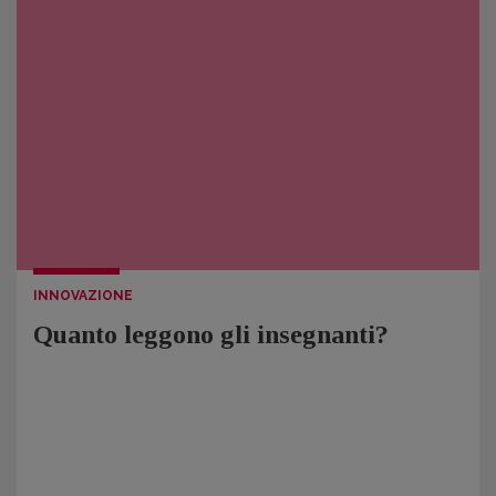
INNOVAZIONE
Quanto leggono gli insegnanti?