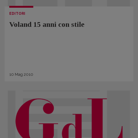
EDITORI
Voland 15 anni con stile
10
Mag
2010