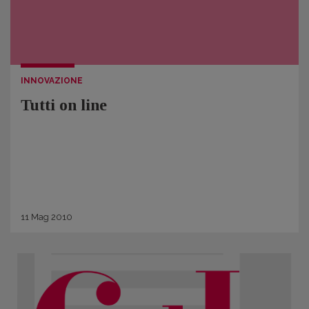
INNOVAZIONE
Tutti on line
11
Mag
2010