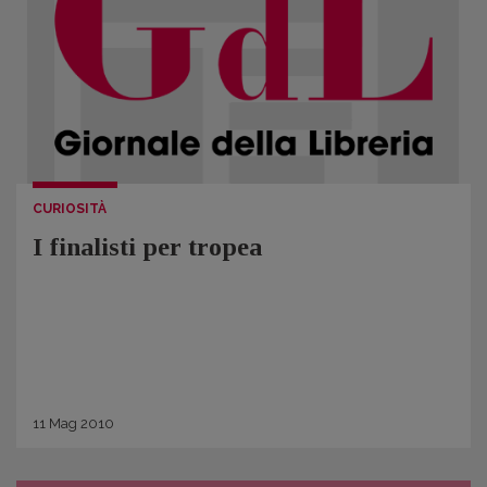
CURIOSITÀ
I finalisti per tropea
11
Mag
2010