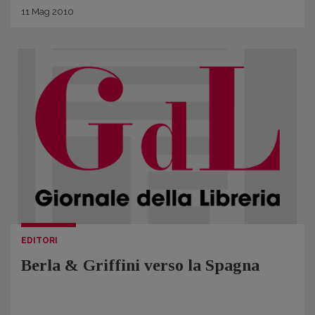
11
Mag
2010
EDITORI
Berla & Griffini verso la Spagna