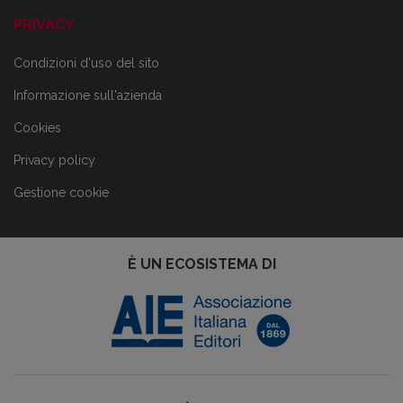
PRIVACY
Condizioni d'uso del sito
Informazione sull'azienda
Cookies
Privacy policy
Gestione cookie
È UN ECOSISTEMA DI