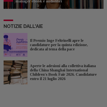
manager ebook e audiolibri
NOTIZIE DALL'AIE
Il Premio Inge Feltrinelli apre le
candidature per la quinta edizione,
dedicata al tema della pace
Aperte le adesioni alla collettiva italiana
della China Shanghai International
Children's Book Fair 2026. Candidature
entro il 21 luglio 2026