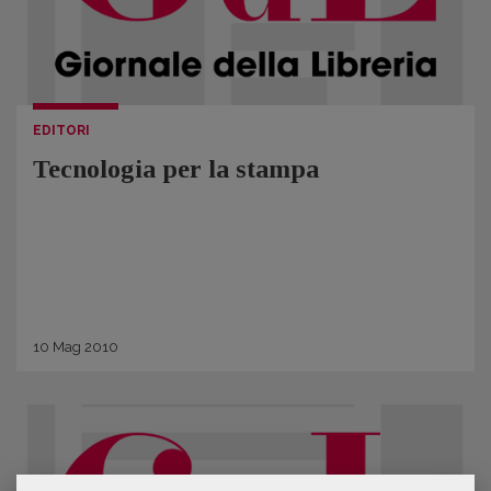
EDITORI
Tecnologia per la stampa
10
Mag
2010