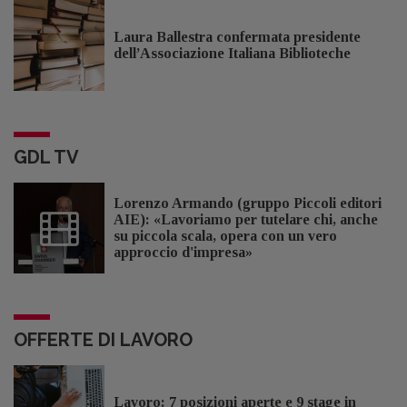
Laura Ballestra confermata presidente
dell’Associazione Italiana Biblioteche
GDL TV
Lorenzo Armando (gruppo Piccoli editori
AIE): «Lavoriamo per tutelare chi, anche
su piccola scala, opera con un vero
approccio d'impresa»
OFFERTE DI LAVORO
Lavoro: 7 posizioni aperte e 9 stage in