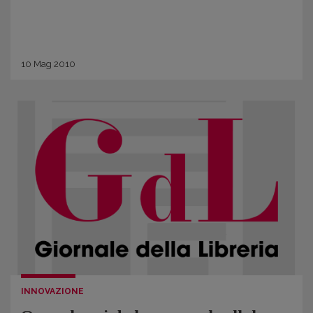
10
Mag
2010
INNOVAZIONE