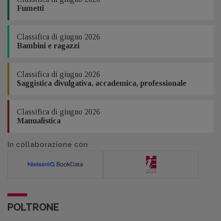
Fumetti
Classifica di giugno 2026
Bambini e ragazzi
Classifica di giugno 2026
Saggistica divulgativa, accademica, professionale
Classifica di giugno 2026
Manualistica
In collaborazione con
POLTRONE