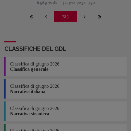
6.569
risultati | pagina:
723
di
730
723
CLASSIFICHE DEL GDL
Classifica di giugno 2026
Classifica generale
Classifica di giugno 2026
Narrativa italiana
Classifica di giugno 2026
Narrativa straniera
Classifica di giugno 2026