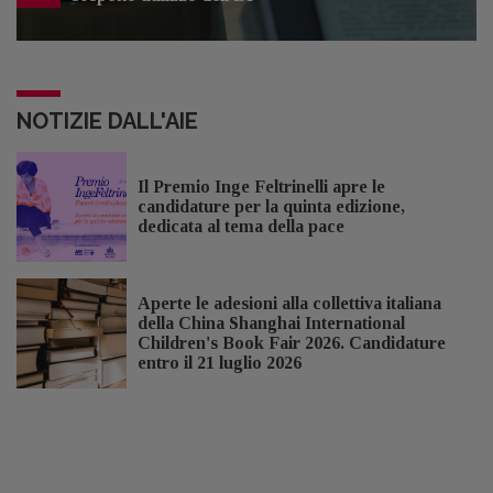
NOTIZIE DALL'AIE
Il Premio Inge Feltrinelli apre le
candidature per la quinta edizione,
dedicata al tema della pace
Aperte le adesioni alla collettiva italiana
della China Shanghai International
Children's Book Fair 2026. Candidature
entro il 21 luglio 2026