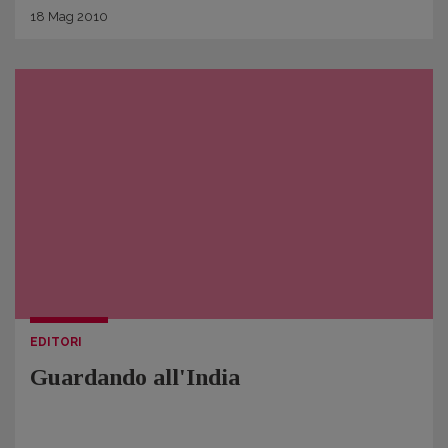
18
Mag
2010
EDITORI
Guardando all'India