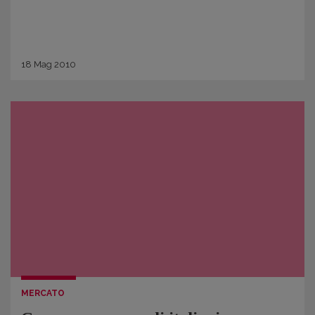
18
Mag
2010
MERCATO