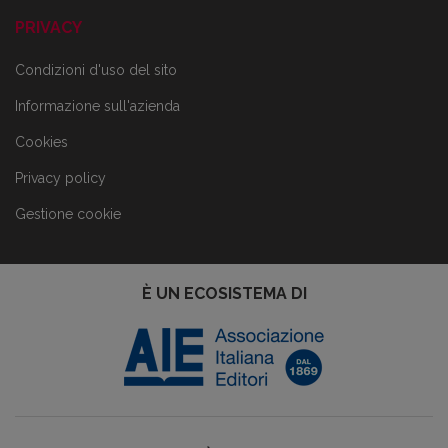
PRIVACY
Condizioni d'uso del sito
Informazione sull'azienda
Cookies
Privacy policy
Gestione cookie
È UN ECOSISTEMA DI