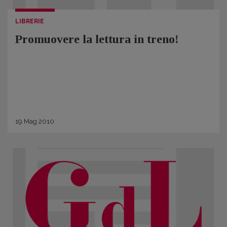
LIBRERIE
Promuovere la lettura in treno!
19
Mag
2010