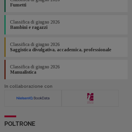
Fumetti
Classifica di giugno 2026
Bambini e ragazzi
Classifica di giugno 2026
Saggistica divulgativa, accademica, professionale
Classifica di giugno 2026
Manualistica
In collaborazione con
POLTRONE