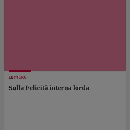
LETTURA
Sulla Felicità interna lorda