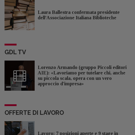
Laura Ballestra confermata presidente
dell’Associazione Italiana Biblioteche
GDL TV
Lorenzo Armando (gruppo Piccoli editori
AIE): «Lavoriamo per tutelare chi, anche
su piccola scala, opera con un vero
approccio d'impresa»
OFFERTE DI LAVORO
Lavoro: 7 posizioni aperte e 9 stage in