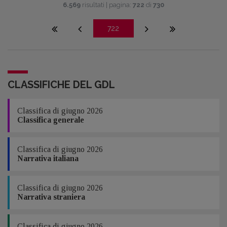
6.569
risultati | pagina:
722
di
730
722
CLASSIFICHE DEL GDL
Classifica di giugno 2026
Classifica generale
Classifica di giugno 2026
Narrativa italiana
Classifica di giugno 2026
Narrativa straniera
Classifica di giugno 2026