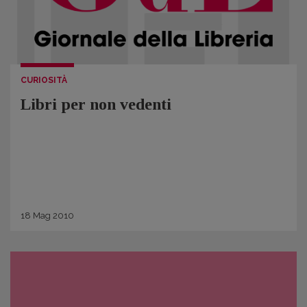
CURIOSITÀ
Libri per non vedenti
18
Mag
2010