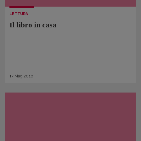
LETTURA
Il libro in casa
17
Mag
2010