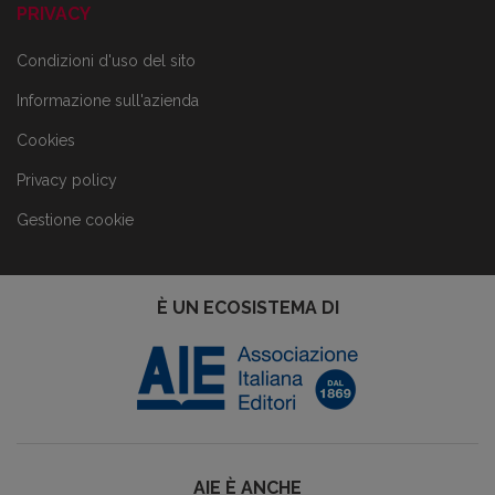
PRIVACY
Condizioni d'uso del sito
Informazione sull'azienda
Cookies
Privacy policy
Gestione cookie
È UN ECOSISTEMA DI
AIE È ANCHE