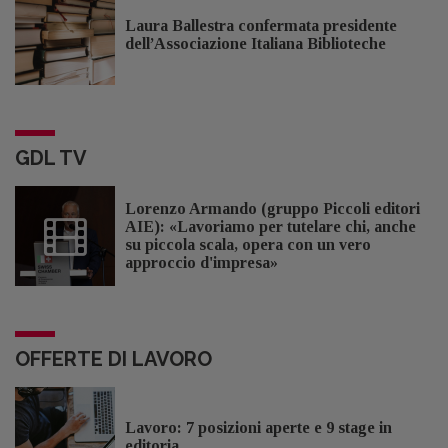
Laura Ballestra confermata presidente
dell’Associazione Italiana Biblioteche
GDL TV
Lorenzo Armando (gruppo Piccoli editori
AIE): «Lavoriamo per tutelare chi, anche
su piccola scala, opera con un vero
approccio d'impresa»
OFFERTE DI LAVORO
Lavoro: 7 posizioni aperte e 9 stage in
editoria