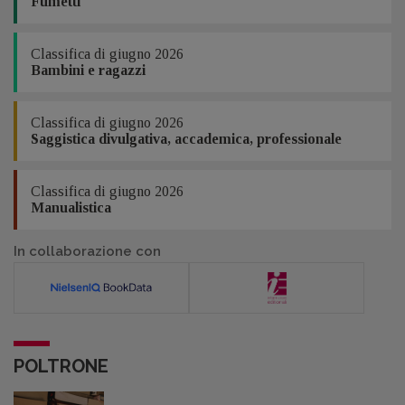
Fumetti
Classifica di giugno 2026
Bambini e ragazzi
Classifica di giugno 2026
Saggistica divulgativa, accademica, professionale
Classifica di giugno 2026
Manualistica
In collaborazione con
POLTRONE