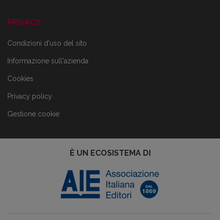
PRIVACY
Condizioni d'uso del sito
Informazione sull'azienda
Cookies
Privacy policy
Gestione cookie
È UN ECOSISTEMA DI