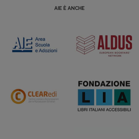
AIE È ANCHE