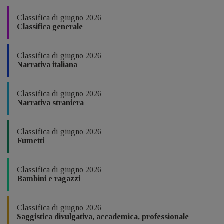
Classifica di giugno 2026
Classifica generale
Classifica di giugno 2026
Narrativa italiana
Classifica di giugno 2026
Narrativa straniera
Classifica di giugno 2026
Fumetti
Classifica di giugno 2026
Bambini e ragazzi
Classifica di giugno 2026
Saggistica divulgativa, accademica, professionale