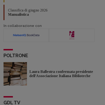
Classifica di giugno 2026
Manualistica
In collaborazione con
POLTRONE
Laura Ballestra confermata presidente
dell’Associazione Italiana Biblioteche
GDL TV