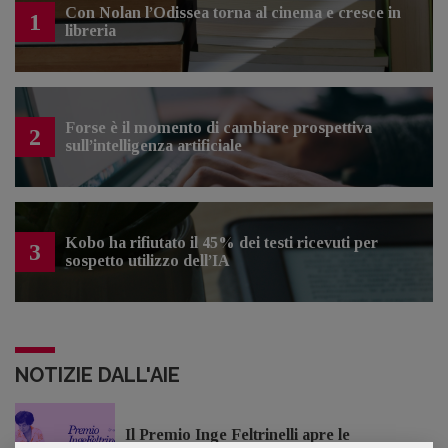
Con Nolan l’Odissea torna al cinema e cresce in
1
libreria
Forse è il momento di cambiare prospettiva
2
sull’intelligenza artificiale
Kobo ha rifiutato il 45% dei testi ricevuti per
3
sospetto utilizzo dell’IA
NOTIZIE DALL'AIE
Il Premio Inge Feltrinelli apre le