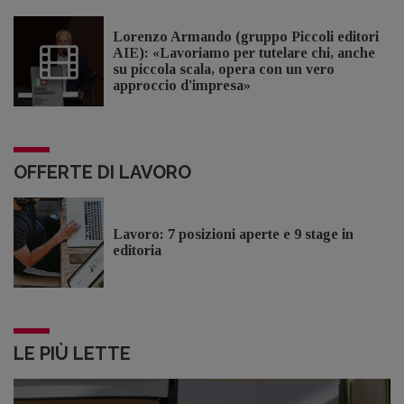
Lorenzo Armando (gruppo Piccoli editori
AIE): «Lavoriamo per tutelare chi, anche
su piccola scala, opera con un vero
approccio d'impresa»
OFFERTE DI LAVORO
Lavoro: 7 posizioni aperte e 9 stage in
editoria
LE PIÙ LETTE