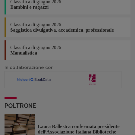
Classifica di giugno 2026
Bambini e ragazzi
Classifica di giugno 2026
Saggistica divulgativa, accademica, professionale
Classifica di giugno 2026
Manualistica
In collaborazione con
POLTRONE
Laura Ballestra confermata presidente
dell’Associazione Italiana Biblioteche