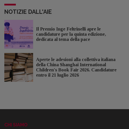
NOTIZIE DALL'AIE
Il Premio Inge Feltrinelli apre le
candidature per la quinta edizione,
dedicata al tema della pace
Aperte le adesioni alla collettiva italiana
della China Shanghai International
Children's Book Fair 2026. Candidature
entro il 21 luglio 2026
CHI SIAMO