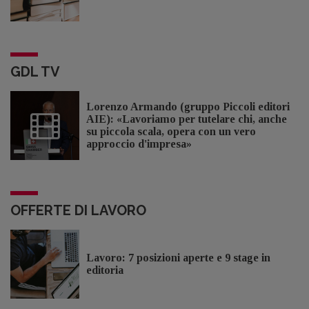
GDL TV
Lorenzo Armando (gruppo Piccoli editori
AIE): «Lavoriamo per tutelare chi, anche
su piccola scala, opera con un vero
approccio d'impresa»
OFFERTE DI LAVORO
Lavoro: 7 posizioni aperte e 9 stage in
editoria