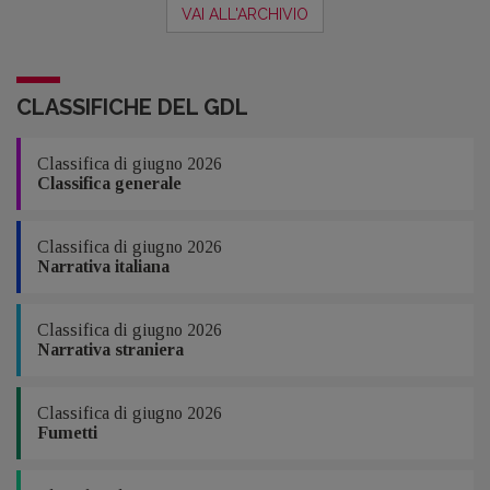
VAI ALL'ARCHIVIO
CLASSIFICHE DEL GDL
Classifica di giugno 2026
Classifica generale
Classifica di giugno 2026
Narrativa italiana
Classifica di giugno 2026
Narrativa straniera
Classifica di giugno 2026
Fumetti