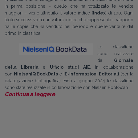
in prima posizione – quello che ha totalizzato le vendite
maggiori – viene attribuito il valore indice (
Index
) di 100. Ogni
titolo successivo ha un valore indice che rappresenta il rapporto
tra le copie che ha venduto nel periodo e quelle vendute dal
primo in classifica.
Le classifiche
sono realizzate
da
Giornale
della Libreria
e
Ufficio studi AIE
, in collaborazione
con
NielsenIQ BookData
e
IE-Informazioni Editoriali
(per la
catalogazione bibliografica). Fino a giugno 2024 le classifiche
sono state realizzate in collaborazione con Nielsen BookScan
.
Continua a leggere