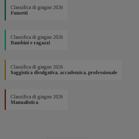
Classifica di giugno 2026
Fumetti
Classifica di giugno 2026
Bambini e ragazzi
Classifica di giugno 2026
Saggistica divulgativa, accademica, professionale
Classifica di giugno 2026
Manualistica