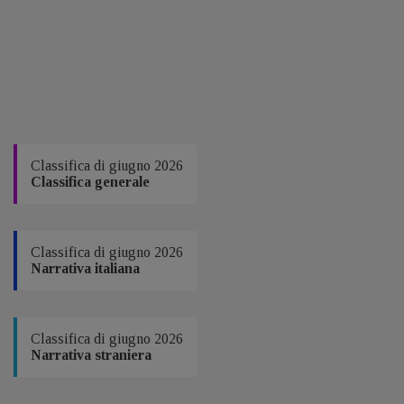
Classifica di giugno 2026
Classifica generale
Classifica di giugno 2026
Narrativa italiana
Classifica di giugno 2026
Narrativa straniera