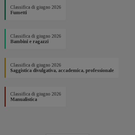
Classifica di giugno 2026
Fumetti
Classifica di giugno 2026
Bambini e ragazzi
Classifica di giugno 2026
Saggistica divulgativa, accademica, professionale
Classifica di giugno 2026
Manualistica