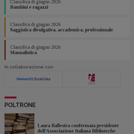
Classifica di giugno 2026
Bambini e ragazzi
Classifica di giugno 2026
Saggistica divulgativa, accademica, professionale
Classifica di giugno 2026
Manualistica
In collaborazione con
POLTRONE
Laura Ballestra confermata presidente
dell’Associazione Italiana Biblioteche