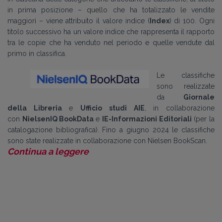
in prima posizione – quello che ha totalizzato le vendite
maggiori – viene attribuito il valore indice (
Index
) di 100. Ogni
titolo successivo ha un valore indice che rappresenta il rapporto
tra le copie che ha venduto nel periodo e quelle vendute dal
primo in classifica.
Le classifiche
sono realizzate
da
Giornale
della Libreria
e
Ufficio studi AIE
, in collaborazione
con
NielsenIQ BookData
e
IE-Informazioni Editoriali
(per la
catalogazione bibliografica). Fino a giugno 2024 le classifiche
sono state realizzate in collaborazione con Nielsen BookScan
.
Continua a leggere