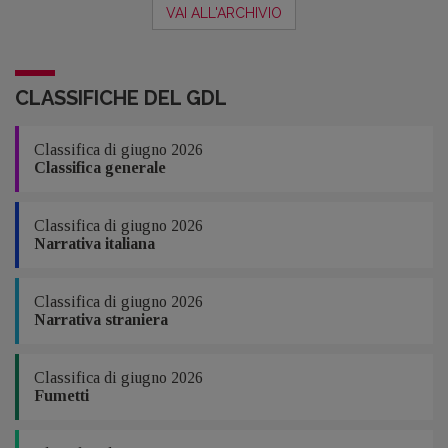
VAI ALL'ARCHIVIO
CLASSIFICHE DEL GDL
Classifica di giugno 2026
Classifica generale
Classifica di giugno 2026
Narrativa italiana
Classifica di giugno 2026
Narrativa straniera
Classifica di giugno 2026
Fumetti