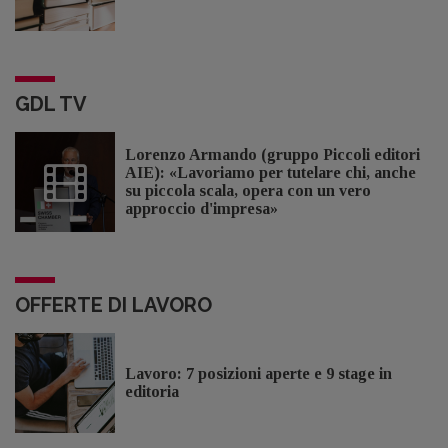
GDL TV
Lorenzo Armando (gruppo Piccoli editori
AIE): «Lavoriamo per tutelare chi, anche
su piccola scala, opera con un vero
approccio d'impresa»
OFFERTE DI LAVORO
Lavoro: 7 posizioni aperte e 9 stage in
editoria