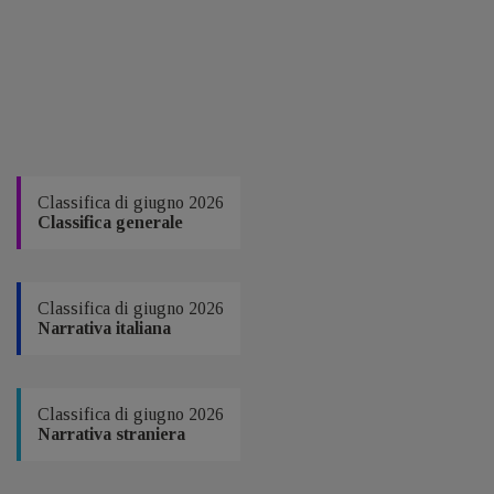
Classifica di giugno 2026
Classifica generale
Classifica di giugno 2026
Narrativa italiana
Classifica di giugno 2026
Narrativa straniera