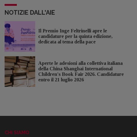
NOTIZIE DALL'AIE
Il Premio Inge Feltrinelli apre le
candidature per la quinta edizione,
dedicata al tema della pace
Aperte le adesioni alla collettiva italiana
della China Shanghai International
Children's Book Fair 2026. Candidature
entro il 21 luglio 2026
CHI SIAMO