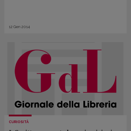
12
Gen
2014
CURIOSITÀ