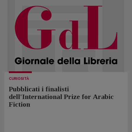
CURIOSITÀ
Pubblicati i finalisti
dell'International Prize for Arabic
Fiction