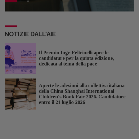
NOTIZIE DALL'AIE
Il Premio Inge Feltrinelli apre le
candidature per la quinta edizione,
dedicata al tema della pace
Aperte le adesioni alla collettiva italiana
della China Shanghai International
Children's Book Fair 2026. Candidature
entro il 21 luglio 2026