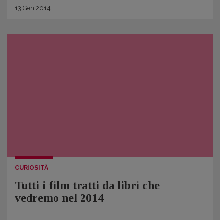
13
Gen
2014
CURIOSITÀ
Tutti i film tratti da libri che
vedremo nel 2014