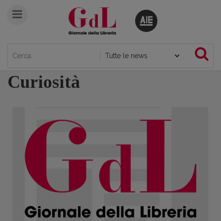
Curiosità