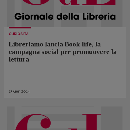
CURIOSITÀ
Libreriamo lancia Book life, la
campagna social per promuovere la
lettura
13
Gen
2014