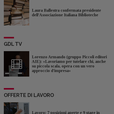
Laura Ballestra confermata presidente
dell’Associazione Italiana Biblioteche
GDL TV
Lorenzo Armando (gruppo Piccoli editori
AIE): «Lavoriamo per tutelare chi, anche
su piccola scala, opera con un vero
approccio d'impresa»
OFFERTE DI LAVORO
Lavoro: 7 posizioni aperte e 9 stage in