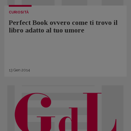
CURIOSITÀ
Perfect Book ovvero come ti trovo il
libro adatto al tuo umore
13
Gen
2014