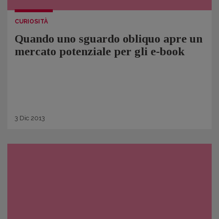
CURIOSITÀ
Quando uno sguardo obliquo apre un
mercato potenziale per gli e-book
3
Dic
2013