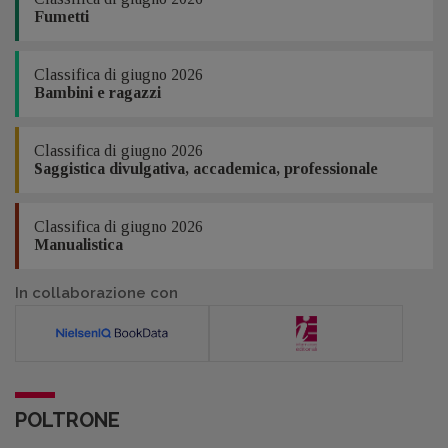
Fumetti
Classifica di giugno 2026
Bambini e ragazzi
Classifica di giugno 2026
Saggistica divulgativa, accademica, professionale
Classifica di giugno 2026
Manualistica
In collaborazione con
POLTRONE