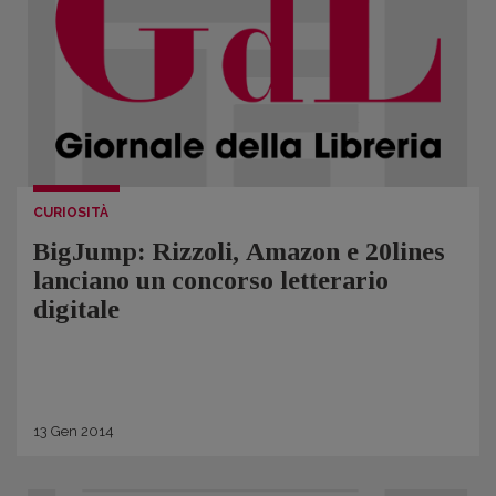
CURIOSITÀ
BigJump: Rizzoli, Amazon e 20lines
lanciano un concorso letterario
digitale
13
Gen
2014