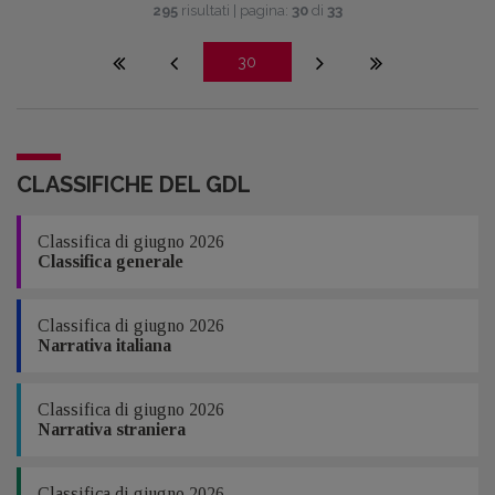
295
risultati | pagina:
30
di
33
30
CLASSIFICHE DEL GDL
Classifica di giugno 2026
Classifica generale
Classifica di giugno 2026
Narrativa italiana
Classifica di giugno 2026
Narrativa straniera
Classifica di giugno 2026