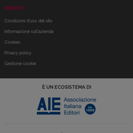
PRIVACY
Condizioni d'uso del sito
Informazione sull'azienda
Cookies
Privacy policy
Gestione cookie
È UN ECOSISTEMA DI