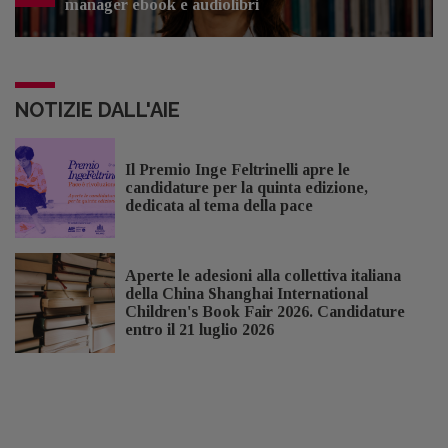
manager ebook e audiolibri
NOTIZIE DALL'AIE
Il Premio Inge Feltrinelli apre le
candidature per la quinta edizione,
dedicata al tema della pace
Aperte le adesioni alla collettiva italiana
della China Shanghai International
Children's Book Fair 2026. Candidature
entro il 21 luglio 2026