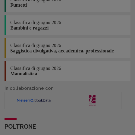
Fumetti
Classifica di giugno 2026
Bambini e ragazzi
Classifica di giugno 2026
Saggistica divulgativa, accademica, professionale
Classifica di giugno 2026
Manualistica
In collaborazione con
POLTRONE