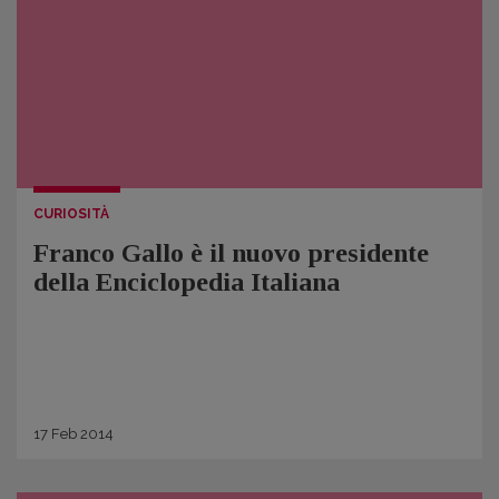
CURIOSITÀ
Franco Gallo è il nuovo presidente
della Enciclopedia Italiana
17
Feb
2014