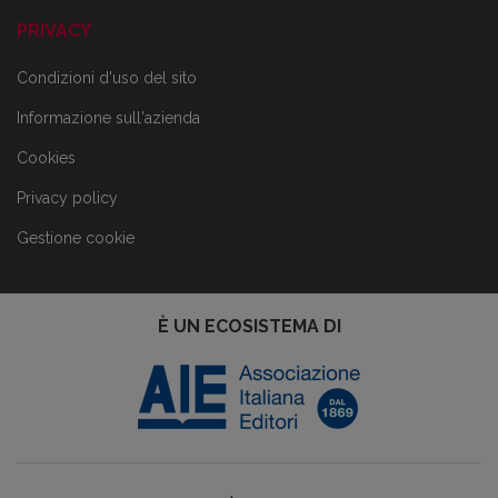
PRIVACY
Condizioni d'uso del sito
Informazione sull'azienda
Cookies
Privacy policy
Gestione cookie
È UN ECOSISTEMA DI