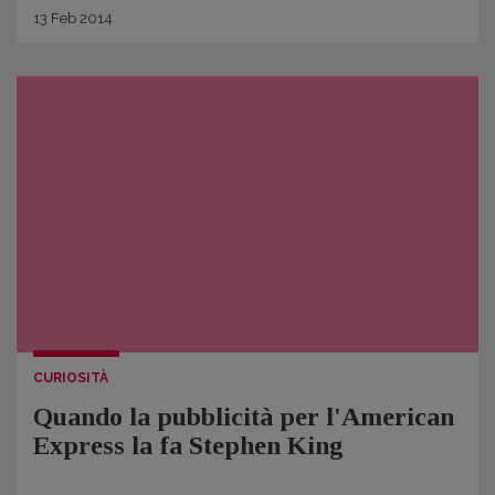
13
Feb
2014
CURIOSITÀ
Quando la pubblicità per l'American
Express la fa Stephen King