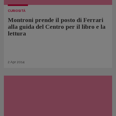
CURIOSITÀ
Montroni prende il posto di Ferrari
alla guida del Centro per il libro e la
lettura
2
Apr
2014