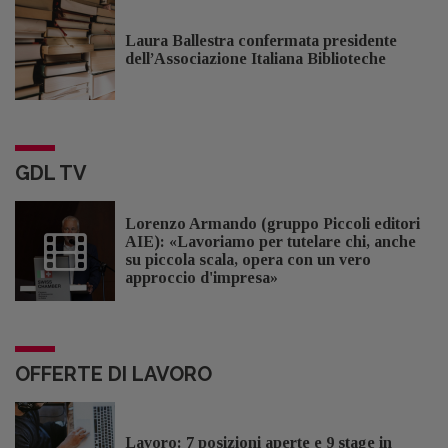
Laura Ballestra confermata presidente
dell’Associazione Italiana Biblioteche
GDL TV
Lorenzo Armando (gruppo Piccoli editori
AIE): «Lavoriamo per tutelare chi, anche
su piccola scala, opera con un vero
approccio d'impresa»
OFFERTE DI LAVORO
Lavoro: 7 posizioni aperte e 9 stage in