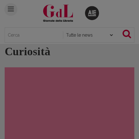
Curiosità