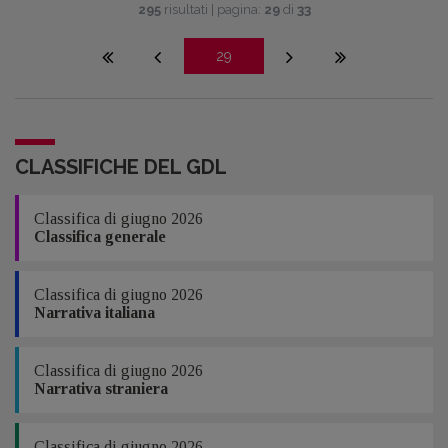
295
risultati | pagina:
29
di
33
29
CLASSIFICHE DEL GDL
Classifica di giugno 2026
Classifica generale
Classifica di giugno 2026
Narrativa italiana
Classifica di giugno 2026
Narrativa straniera
Classifica di giugno 2026