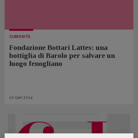
CURIOSITÀ
Fondazione Bottari Lattes: una
bottiglia di Barolo per salvare un
luogo fenogliano
20
Gen
2014