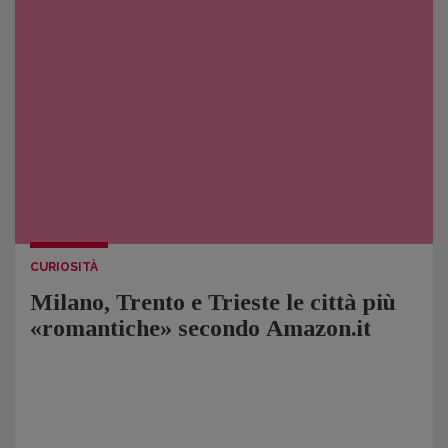
CURIOSITÀ
Milano, Trento e Trieste le città più
«romantiche» secondo Amazon.it