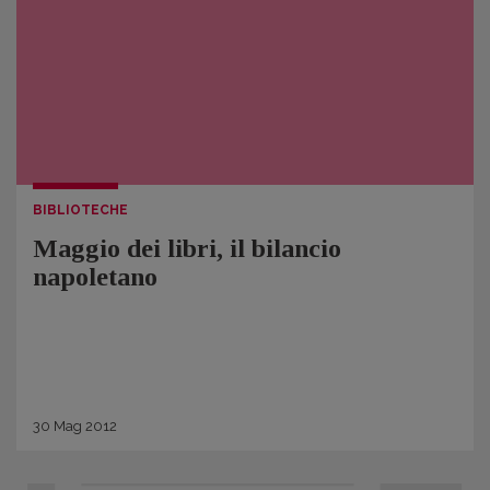
BIBLIOTECHE
Maggio dei libri, il bilancio
napoletano
30
Mag
2012