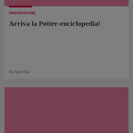
INNOVAZIONE
Arriva la Potter-enciclopedia!
24
Apr
2012