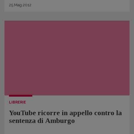
25
Mag
2012
LIBRERIE
YouTube ricorre in appello contro la
sentenza di Amburgo