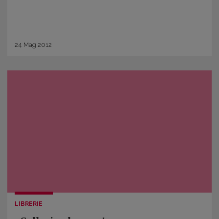
24
Mag
2012
LIBRERIE