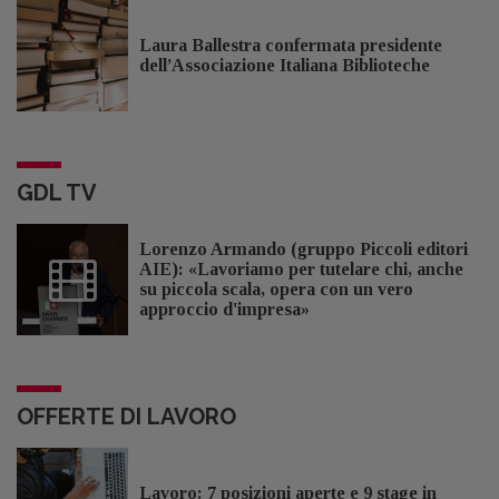
Laura Ballestra confermata presidente
dell’Associazione Italiana Biblioteche
GDL TV
Lorenzo Armando (gruppo Piccoli editori
AIE): «Lavoriamo per tutelare chi, anche
su piccola scala, opera con un vero
approccio d'impresa»
OFFERTE DI LAVORO
Lavoro: 7 posizioni aperte e 9 stage in