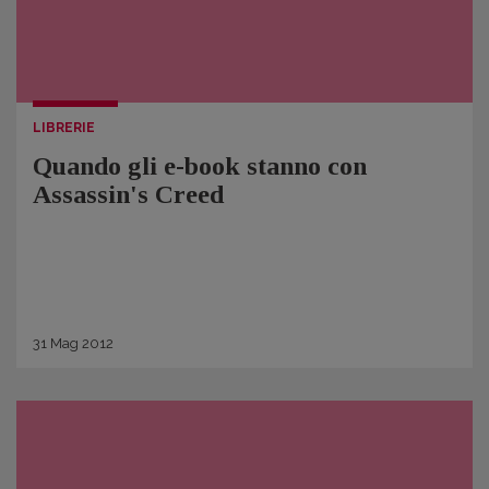
LIBRERIE
Quando gli e-book stanno con
Assassin's Creed
31
Mag
2012