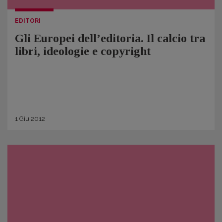
EDITORI
Gli Europei dell’editoria. Il calcio tra
libri, ideologie e copyright
1
Giu
2012