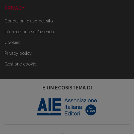
PRIVACY
Condizioni d'uso del sito
Informazione sull'azienda
Cookies
Privacy policy
Gestione cookie
È UN ECOSISTEMA DI