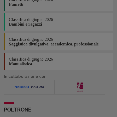
Fumetti
Classifica di giugno 2026
Bambini e ragazzi
Classifica di giugno 2026
Saggistica divulgativa, accademica, professionale
Classifica di giugno 2026
Manualistica
In collaborazione con
POLTRONE