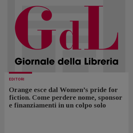
EDITORI
Orange esce dal Women’s pride for
fiction. Come perdere nome, sponsor
e finanziamenti in un colpo solo