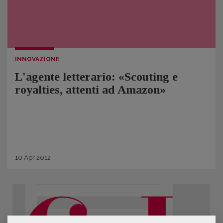
INNOVAZIONE
L'agente letterario: «Scouting e
royalties, attenti ad Amazon»
10
Apr
2012