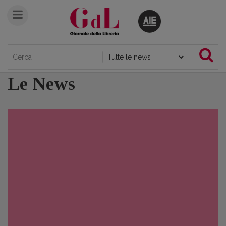
Le News