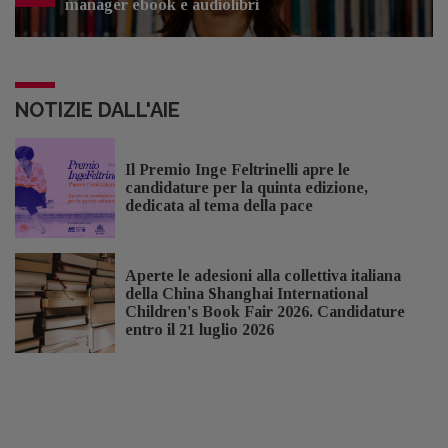
manager ebook e audiolibri
NOTIZIE DALL'AIE
Il Premio Inge Feltrinelli apre le
candidature per la quinta edizione,
dedicata al tema della pace
Aperte le adesioni alla collettiva italiana
della China Shanghai International
Children's Book Fair 2026. Candidature
entro il 21 luglio 2026