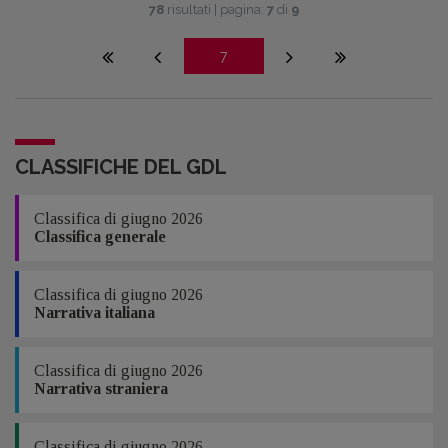
78
risultati | pagina:
7
di
9
7
CLASSIFICHE DEL GDL
Classifica di giugno 2026
Classifica generale
Classifica di giugno 2026
Narrativa italiana
Classifica di giugno 2026
Narrativa straniera
Classifica di giugno 2026