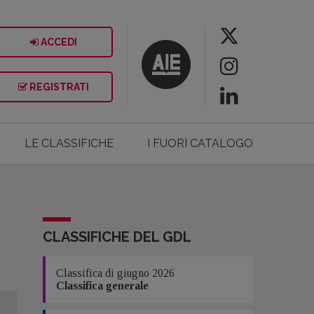
ACCEDI
REGISTRATI
LE CLASSIFICHE
I FUORI CATALOGO
CLASSIFICHE DEL GDL
Classifica di giugno 2026
Classifica generale