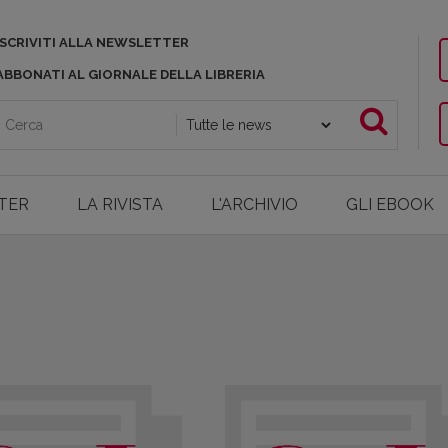
ISCRIVITI ALLA NEWSLETTER
ABBONATI AL GIORNALE DELLA LIBRERIA
TER
LA RIVISTA
L'ARCHIVIO
GLI EBOOK