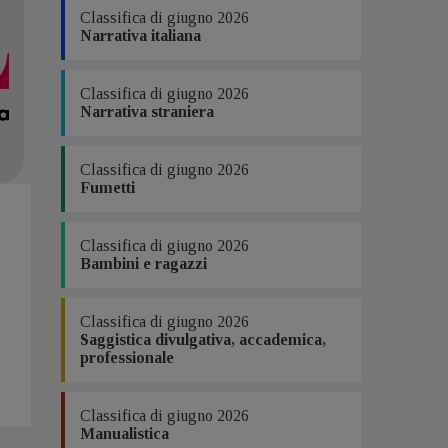
Classifica di giugno 2026
Narrativa italiana
Classifica di giugno 2026
Narrativa straniera
Classifica di giugno 2026
Fumetti
Classifica di giugno 2026
Bambini e ragazzi
Classifica di giugno 2026
Saggistica divulgativa, accademica,
professionale
Classifica di giugno 2026
Manualistica