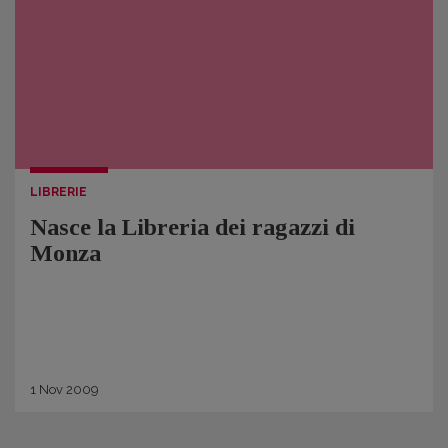
LIBRERIE
Nasce la Libreria dei ragazzi di
Monza
1
Nov
2009