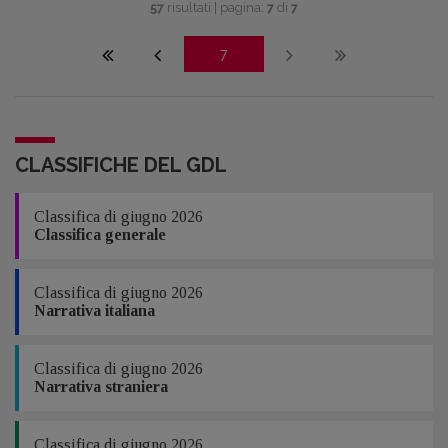
57
risultati | pagina:
7
di
7
7
CLASSIFICHE DEL GDL
Classifica di giugno 2026
Classifica generale
Classifica di giugno 2026
Narrativa italiana
Classifica di giugno 2026
Narrativa straniera
Classifica di giugno 2026