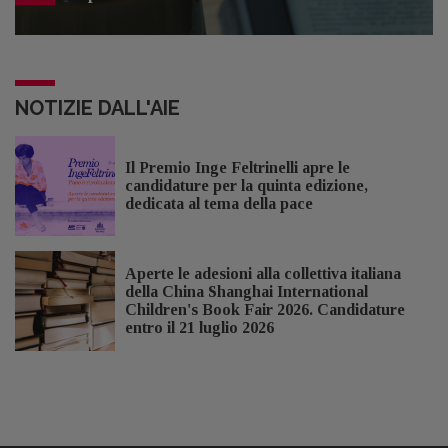
NOTIZIE DALL'AIE
Il Premio Inge Feltrinelli apre le
candidature per la quinta edizione,
dedicata al tema della pace
Aperte le adesioni alla collettiva italiana
della China Shanghai International
Children's Book Fair 2026. Candidature
entro il 21 luglio 2026