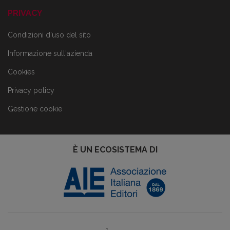
PRIVACY
Condizioni d'uso del sito
Informazione sull'azienda
Cookies
Privacy policy
Gestione cookie
È UN ECOSISTEMA DI