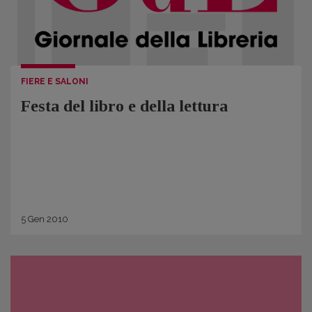
FIERE E SALONI
Festa del libro e della lettura
5
Gen
2010