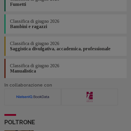
Fumetti
Classifica di giugno 2026
Bambini e ragazzi
Classifica di giugno 2026
Saggistica divulgativa, accademica, professionale
Classifica di giugno 2026
Manualistica
In collaborazione con
POLTRONE