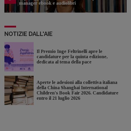
manager ebook e audiolibri
NOTIZIE DALL'AIE
Il Premio Inge Feltrinelli apre le
candidature per la quinta edizione,
dedicata al tema della pace
Aperte le adesioni alla collettiva italiana
della China Shanghai International
Children's Book Fair 2026. Candidature
entro il 21 luglio 2026