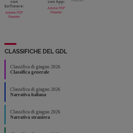
Reader
con
con App:
Software:
Adobe PDF
Reader
Adobe PDF
Reader
CLASSIFICHE DEL GDL
Classifica di giugno 2026
Classifica generale
Classifica di giugno 2026
Narrativa italiana
Classifica di giugno 2026
Narrativa straniera