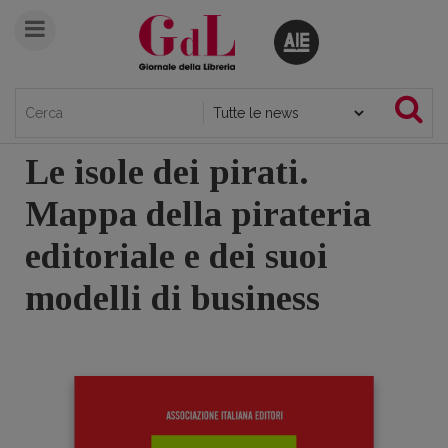
Le isole dei pirati.
Mappa della pirateria
editoriale e dei suoi
modelli di business