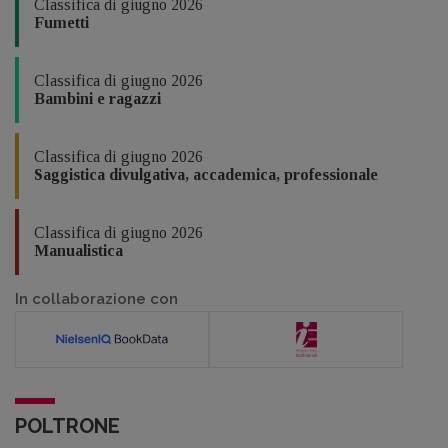
Classifica di giugno 2026
Fumetti
Classifica di giugno 2026
Bambini e ragazzi
Classifica di giugno 2026
Saggistica divulgativa, accademica, professionale
Classifica di giugno 2026
Manualistica
In collaborazione con
POLTRONE