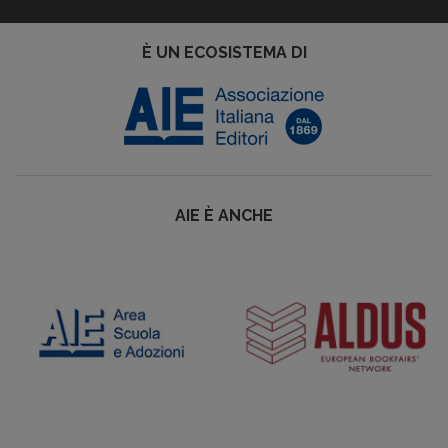
È UN ECOSISTEMA DI
AIE È ANCHE