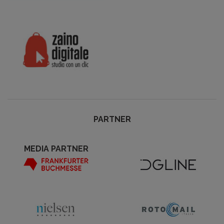
PARTNER
MEDIA PARTNER