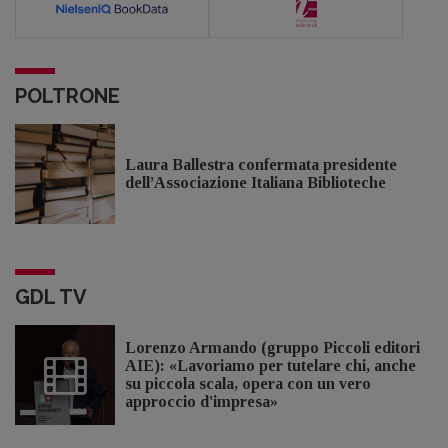
POLTRONE
Laura Ballestra confermata presidente
dell’Associazione Italiana Biblioteche
GDL TV
Lorenzo Armando (gruppo Piccoli editori
AIE): «Lavoriamo per tutelare chi, anche
su piccola scala, opera con un vero
approccio d'impresa»