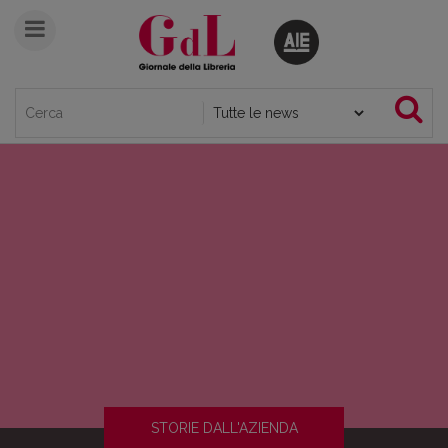
STORIE DALL'AZIENDA