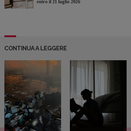
entro il 21 luglio 2026
CONTINUA A LEGGERE