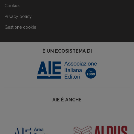
Cookies
Privacy policy
Gestione cookie
È UN ECOSISTEMA DI
AIE È ANCHE