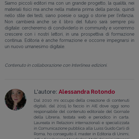
Siamo piccoli editori ma con un grande progetto, la qualità, nei
materiali fisici ma anche nella materia prima della parola, quindi
nello stile dei testi, siano poesie o saggi o storie per l’infanzia.
Non cambierà anche se il libro del futuro sarà sempre più
digitale: cercheremo di condividerlo in community e vorremmo
crescere con i nostri lettori, in una prospettiva di formazione
continua. Editoria è anche formazione e occorre impegnarsi in
un nuovo umanesimo digitale.
Contenuto in collaborazione con Interlinea edizioni.
L'autore:
Alessandra Rotondo
Dal 2010 mi occupo della creazione di contenuti
digitali, dal 2015 lo faccio in AIE dove oggi sono
responsabile del contenuto editoriale del Giornale
della Libreria, testata web e periodico in carta.
Laureata in Relazioni internazionali e specializzata
in Comunicazione pubblica alla Luiss Guido Carli di
Roma, ho conseguito il master in Editoria di Unimi,