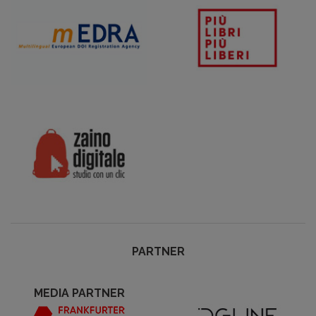
PARTNER
MEDIA PARTNER