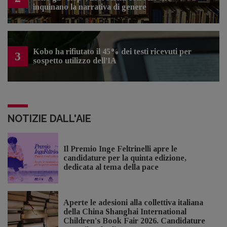
inquinano la narrativa di genere
Kobo ha rifiutato il 45% dei testi ricevuti per
3
sospetto utilizzo dell’IA
NOTIZIE DALL'AIE
Il Premio Inge Feltrinelli apre le
candidature per la quinta edizione,
dedicata al tema della pace
Aperte le adesioni alla collettiva italiana
della China Shanghai International
Children's Book Fair 2026. Candidature