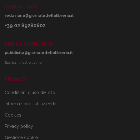
CONTATTACI
redazione@giornaledellalibreria.it
+39 02 89280802
PER LA PUBBLICITÀ
pubblicita@giornaledellalibreria.it
Scarica il nostro listino
PRIVACY
Condizioni d'uso del sito
Informazione sull'azienda
Cookies
Privacy policy
Gestione cookie