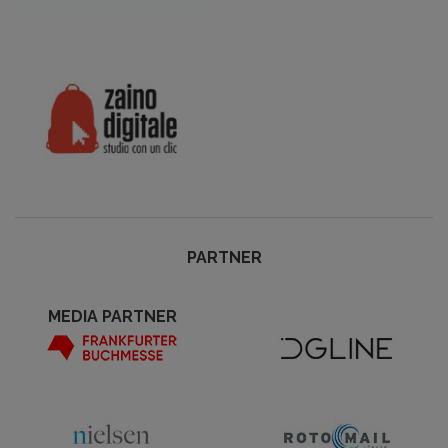
PARTNER
MEDIA PARTNER