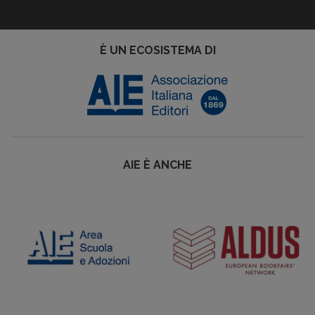
È UN ECOSISTEMA DI
AIE È ANCHE