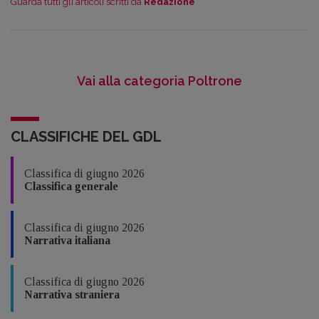
Guarda tutti gli articoli scritti da
Redazione
Vai alla categoria Poltrone
CLASSIFICHE DEL GDL
Classifica di giugno 2026
Classifica generale
Classifica di giugno 2026
Narrativa italiana
Classifica di giugno 2026
Narrativa straniera