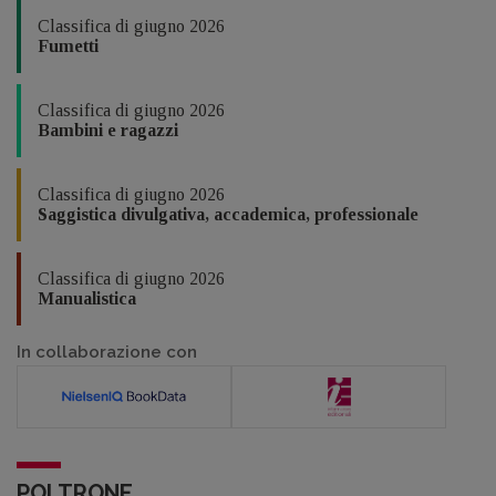
Classifica di giugno 2026
Fumetti
Classifica di giugno 2026
Bambini e ragazzi
Classifica di giugno 2026
Saggistica divulgativa, accademica, professionale
Classifica di giugno 2026
Manualistica
In collaborazione con
POLTRONE