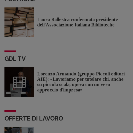
Laura Ballestra confermata presidente
dell’Associazione Italiana Biblioteche
GDL TV
Lorenzo Armando (gruppo Piccoli editori
AIE): «Lavoriamo per tutelare chi, anche
su piccola scala, opera con un vero
approccio d'impresa»
OFFERTE DI LAVORO