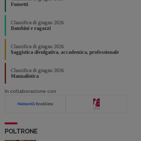
Fumetti
Classifica di giugno 2026
Bambini e ragazzi
Classifica di giugno 2026
Saggistica divulgativa, accademica, professionale
Classifica di giugno 2026
Manualistica
In collaborazione con
POLTRONE