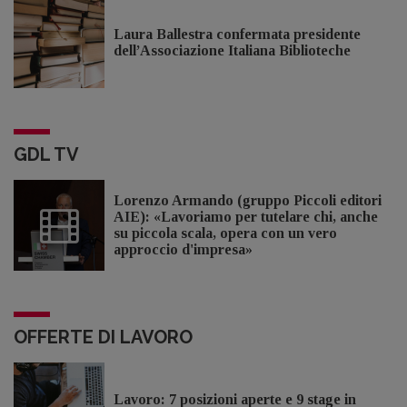
Laura Ballestra confermata presidente
dell’Associazione Italiana Biblioteche
GDL TV
Lorenzo Armando (gruppo Piccoli editori
AIE): «Lavoriamo per tutelare chi, anche
su piccola scala, opera con un vero
approccio d'impresa»
OFFERTE DI LAVORO
Lavoro: 7 posizioni aperte e 9 stage in