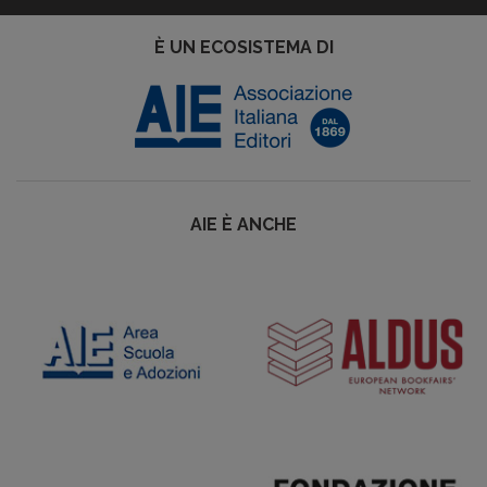
È UN ECOSISTEMA DI
AIE È ANCHE