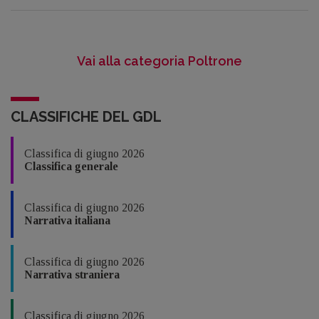
Vai alla categoria Poltrone
CLASSIFICHE DEL GDL
Classifica di giugno 2026
Classifica generale
Classifica di giugno 2026
Narrativa italiana
Classifica di giugno 2026
Narrativa straniera
Classifica di giugno 2026