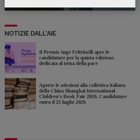
NOTIZIE DALL'AIE
Il Premio Inge Feltrinelli apre le
candidature per la quinta edizione,
dedicata al tema della pace
Aperte le adesioni alla collettiva italiana
della China Shanghai International
Children's Book Fair 2026. Candidature
entro il 21 luglio 2026