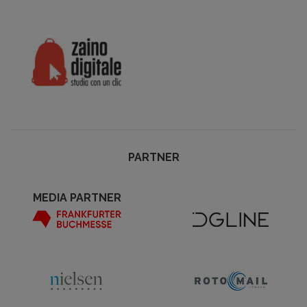
PARTNER
MEDIA PARTNER