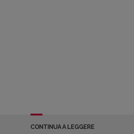
CONTINUA A LEGGERE