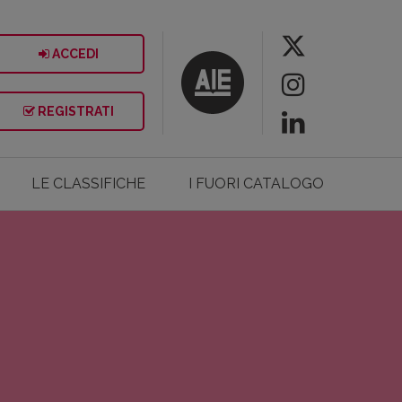
ACCEDI
REGISTRATI
LE CLASSIFICHE
I FUORI CATALOGO