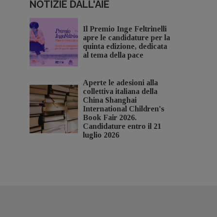
NOTIZIE DALL'AIE
Il Premio Inge Feltrinelli
apre le candidature per la
quinta edizione, dedicata
al tema della pace
Aperte le adesioni alla
collettiva italiana della
China Shanghai
International Children's
Book Fair 2026.
Candidature entro il 21
luglio 2026