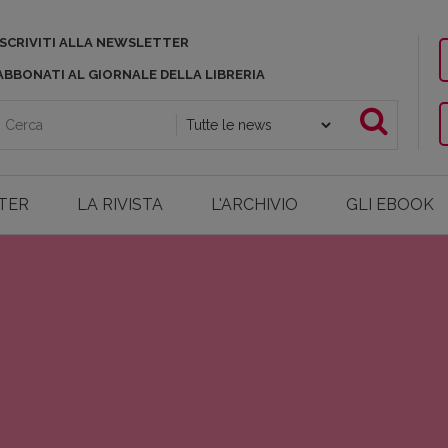
ISCRIVITI ALLA NEWSLETTER
ABBONATI AL GIORNALE DELLA LIBRERIA
TER
LA RIVISTA
L'ARCHIVIO
GLI EBOOK