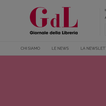
CHI SIAMO
LE NEWS
LA NEWSLET