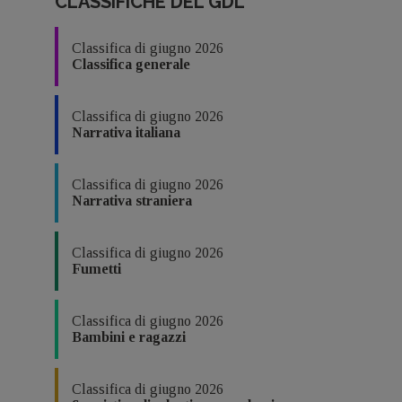
CLASSIFICHE DEL GDL
Classifica di giugno 2026
Classifica generale
Classifica di giugno 2026
Narrativa italiana
Classifica di giugno 2026
Narrativa straniera
Classifica di giugno 2026
Fumetti
Classifica di giugno 2026
Bambini e ragazzi
Classifica di giugno 2026