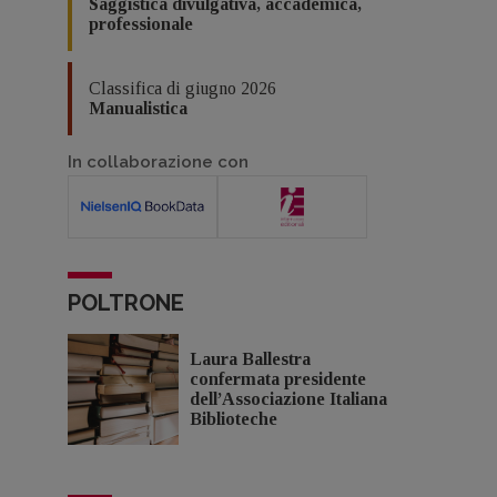
Saggistica divulgativa, accademica,
professionale
Classifica di giugno 2026
Manualistica
In collaborazione con
POLTRONE
Laura Ballestra
confermata presidente
dell’Associazione Italiana
Biblioteche