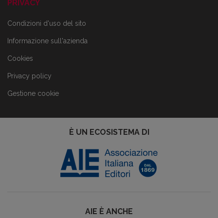
PRIVACY
Condizioni d'uso del sito
Informazione sull'azienda
Cookies
Privacy policy
Gestione cookie
È UN ECOSISTEMA DI
AIE È ANCHE