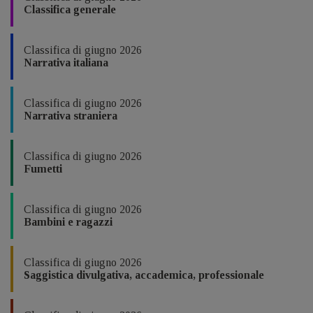
Classifica generale
Classifica di giugno 2026
Narrativa italiana
Classifica di giugno 2026
Narrativa straniera
Classifica di giugno 2026
Fumetti
Classifica di giugno 2026
Bambini e ragazzi
Classifica di giugno 2026
Saggistica divulgativa, accademica, professionale