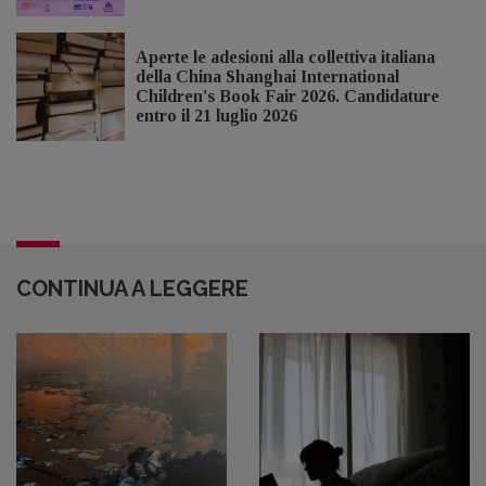
Aperte le adesioni alla collettiva italiana
della China Shanghai International
Children's Book Fair 2026. Candidature
entro il 21 luglio 2026
CONTINUA A LEGGERE