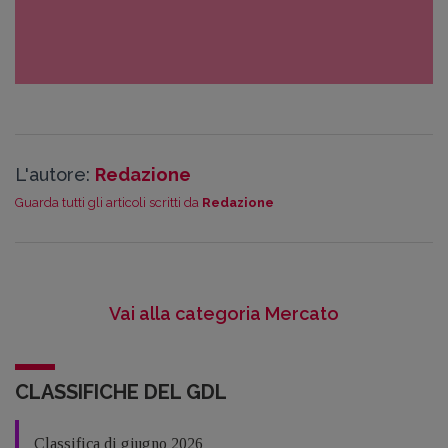
L'autore:
Redazione
Guarda tutti gli articoli scritti da
Redazione
Vai alla categoria Mercato
CLASSIFICHE DEL GDL
Classifica di giugno 2026