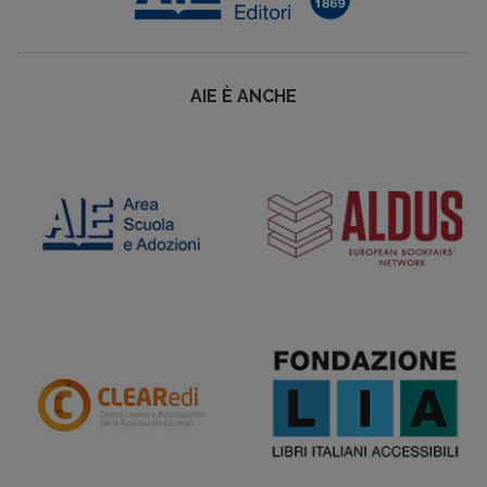
AIE È ANCHE