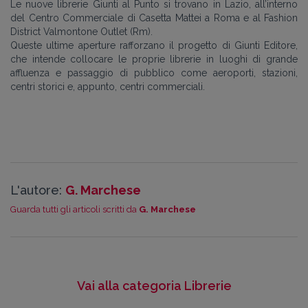
Le nuove librerie Giunti al Punto si trovano in Lazio, all’interno
del Centro Commerciale di Casetta Mattei a Roma e al Fashion
District Valmontone Outlet (Rm).
Queste ultime aperture rafforzano il progetto di Giunti Editore,
che intende collocare le proprie librerie in luoghi di grande
affluenza e passaggio di pubblico come aeroporti, stazioni,
centri storici e, appunto, centri commerciali.
L'autore:
G. Marchese
Guarda tutti gli articoli scritti da
G. Marchese
Vai alla categoria Librerie