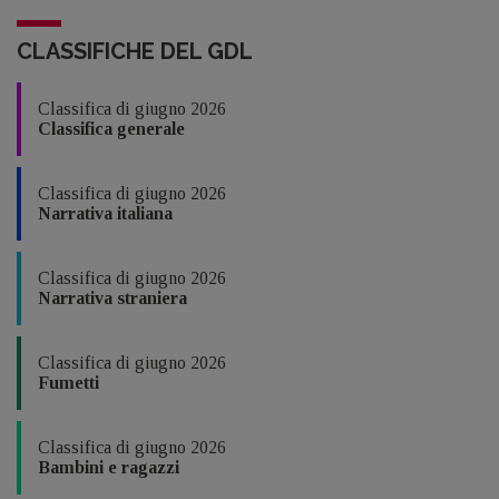
CLASSIFICHE DEL GDL
Classifica di giugno 2026
Classifica generale
Classifica di giugno 2026
Narrativa italiana
Classifica di giugno 2026
Narrativa straniera
Classifica di giugno 2026
Fumetti
Classifica di giugno 2026
Bambini e ragazzi