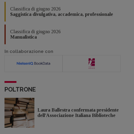
Classifica di giugno 2026
Saggistica divulgativa, accademica, professionale
Classifica di giugno 2026
Manualistica
In collaborazione con
POLTRONE
Laura Ballestra confermata presidente
dell’Associazione Italiana Biblioteche