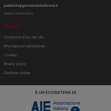
pubblicita@giornaledellalibreria.it
Scarica il nostro listino
PRIVACY
Condizioni d'uso del sito
Informazione sull'azienda
Cookies
Privacy policy
Gestione cookie
È UN ECOSISTEMA DI