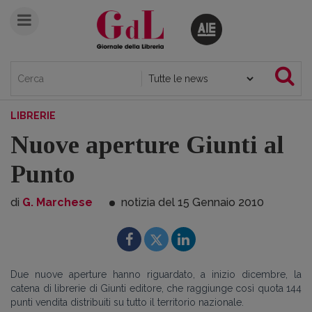
LIBRERIE
Nuove aperture Giunti al
Punto
di
G. Marchese
notizia del 15
Gennaio
2010
Due nuove aperture hanno riguardato, a inizio dicembre, la
catena di librerie di Giunti editore, che raggiunge così quota 144
punti vendita distribuiti su tutto il territorio nazionale.