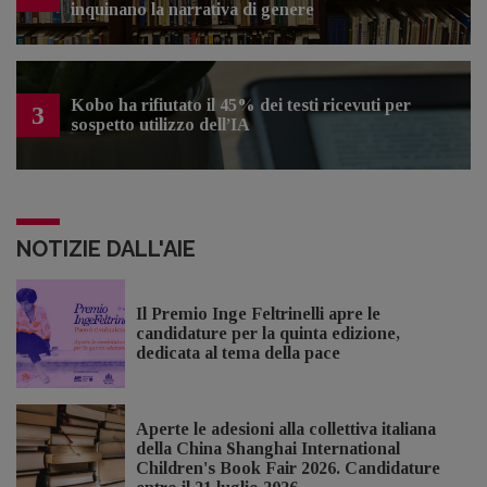
inquinano la narrativa di genere
Kobo ha rifiutato il 45% dei testi ricevuti per
3
sospetto utilizzo dell’IA
NOTIZIE DALL'AIE
Il Premio Inge Feltrinelli apre le
candidature per la quinta edizione,
dedicata al tema della pace
Aperte le adesioni alla collettiva italiana
della China Shanghai International
Children's Book Fair 2026. Candidature