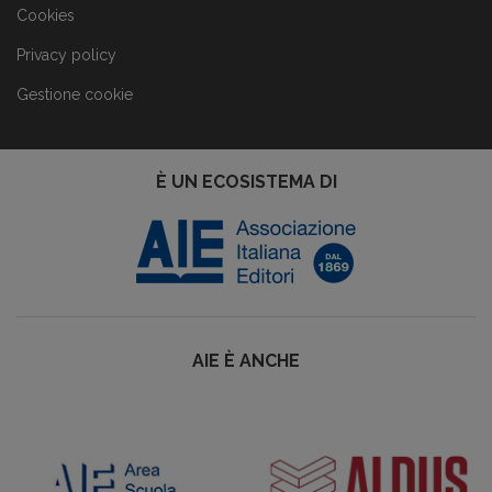
Cookies
Privacy policy
Gestione cookie
È UN ECOSISTEMA DI
AIE È ANCHE