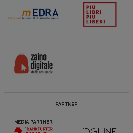
PARTNER
MEDIA PARTNER