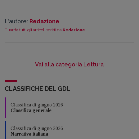
L'autore:
Redazione
Guarda tutti gli articoli scritti da
Redazione
Vai alla categoria Lettura
CLASSIFICHE DEL GDL
Classifica di giugno 2026
Classifica generale
Classifica di giugno 2026
Narrativa italiana