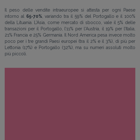
Il peso delle vendite intraeuropee si attesta per ogni Paese
intorno al
65-70%
, variando tra il 59% del Portogallo e il 100%
della Lituania. L’Asia, come mercato di sbocco, vale il 5% delle
transazioni per il Portogallo, l’11% per l'Austria, il 19% per l’Italia,
21% Francia e 25% Germania. Il Nord America pesa invece molto
poco per i tre grandi Paesi europei (tra il 2% e il 3%), di più per
Lettonia (17%) e Portogallo (32%), ma su numeri assoluti molto
più piccoli.