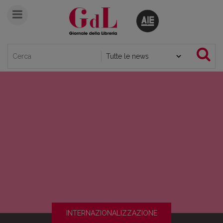
INTERNAZIONALIZZAZIONE