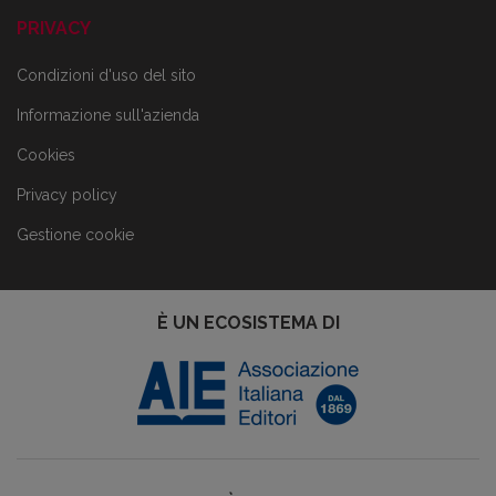
PRIVACY
Condizioni d'uso del sito
Informazione sull'azienda
Cookies
Privacy policy
Gestione cookie
È UN ECOSISTEMA DI