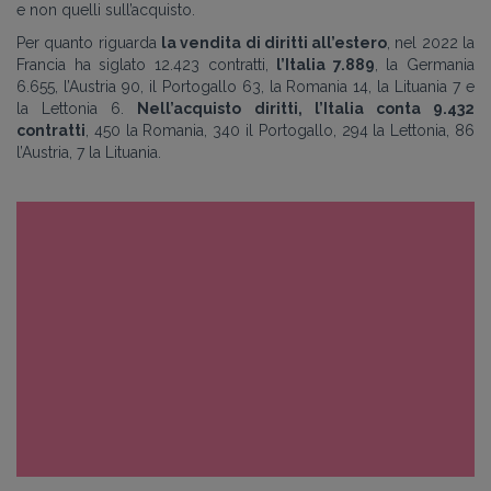
e non quelli sull’acquisto.
Per quanto riguarda
la vendita di diritti all’estero
, nel 2022 la
Francia ha siglato 12.423 contratti,
l’Italia 7.889
, la Germania
6.655, l’Austria 90, il Portogallo 63, la Romania 14, la Lituania 7 e
la Lettonia 6.
Nell’acquisto diritti, l’Italia conta 9.432
contratti
, 450 la Romania, 340 il Portogallo, 294 la Lettonia, 86
l’Austria, 7 la Lituania.