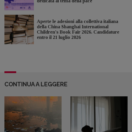
dedicata al tema della pace
Aperte le adesioni alla collettiva italiana
della China Shanghai International
Children's Book Fair 2026. Candidature
entro il 21 luglio 2026
CONTINUA A LEGGERE