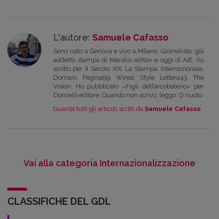
L'autore:
Samuele Cafasso
Sono nato a Genova e vivo a Milano. Giornalista, già
addetto stampa di Marsilio editori e oggi di AIE, ho
scritto per Il Secolo XIX, La Stampa, Internazionale,
Domani, Pagina99, Wired, Style, Lettera43, The
Vision. Ho pubblicato «Figli dell’arcobaleno» per
Donzelli editore. Quando non scrivo, leggo. O nuoto.
Guarda tutti gli articoli scritti da
Samuele Cafasso
Vai alla categoria Internazionalizzazione
CLASSIFICHE DEL GDL