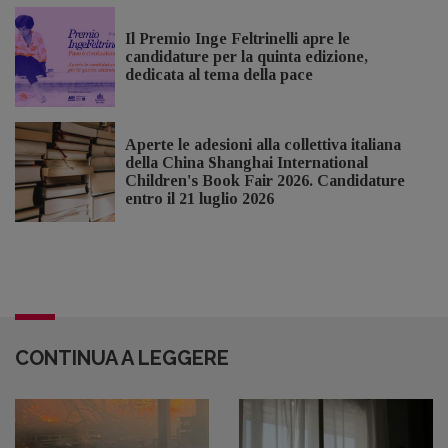
Il Premio Inge Feltrinelli apre le
candidature per la quinta edizione,
dedicata al tema della pace
Aperte le adesioni alla collettiva italiana
della China Shanghai International
Children's Book Fair 2026. Candidature
entro il 21 luglio 2026
CONTINUA A LEGGERE