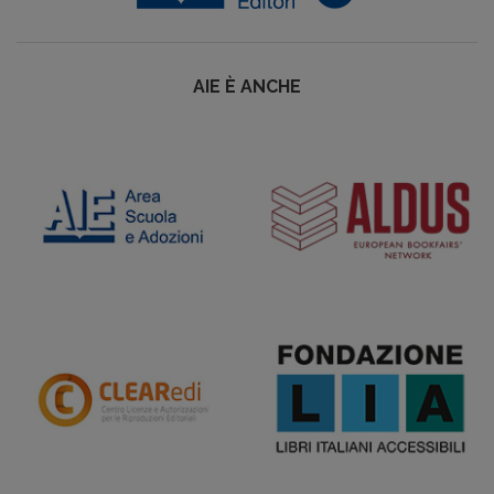
AIE È ANCHE