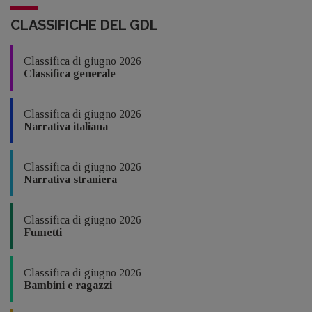
CLASSIFICHE DEL GDL
Classifica di giugno 2026
Classifica generale
Classifica di giugno 2026
Narrativa italiana
Classifica di giugno 2026
Narrativa straniera
Classifica di giugno 2026
Fumetti
Classifica di giugno 2026
Bambini e ragazzi