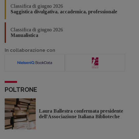
Classifica di giugno 2026
Saggistica divulgativa, accademica, professionale
Classifica di giugno 2026
Manualistica
In collaborazione con
POLTRONE
Laura Ballestra confermata presidente
dell’Associazione Italiana Biblioteche