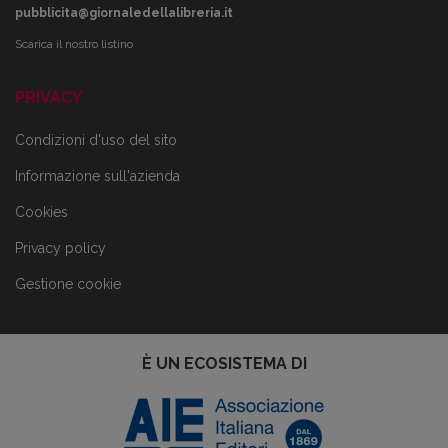
pubblicita@giornaledellalibreria.it
Scarica il nostro listino
PRIVACY
Condizioni d'uso del sito
Informazione sull'azienda
Cookies
Privacy policy
Gestione cookie
È UN ECOSISTEMA DI