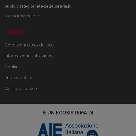
pubblicita@giornaledellalibreria.it
Scarica il nostro listino
PRIVACY
Condizioni d'uso del sito
Informazione sull'azienda
Cookies
Privacy policy
Gestione cookie
È UN ECOSISTEMA DI