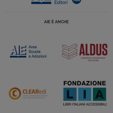
AIE È ANCHE