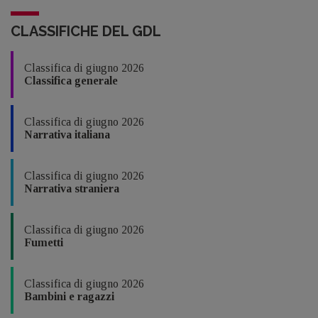
CLASSIFICHE DEL GDL
Classifica di giugno 2026
Classifica generale
Classifica di giugno 2026
Narrativa italiana
Classifica di giugno 2026
Narrativa straniera
Classifica di giugno 2026
Fumetti
Classifica di giugno 2026
Bambini e ragazzi