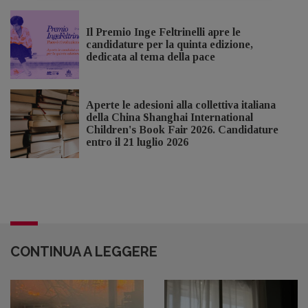
Il Premio Inge Feltrinelli apre le
candidature per la quinta edizione,
dedicata al tema della pace
Aperte le adesioni alla collettiva italiana
della China Shanghai International
Children's Book Fair 2026. Candidature
entro il 21 luglio 2026
CONTINUA A LEGGERE