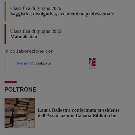
Classifica di giugno 2026
Saggistica divulgativa, accademica, professionale
Classifica di giugno 2026
Manualistica
In collaborazione con
POLTRONE
Laura Ballestra confermata presidente
dell’Associazione Italiana Biblioteche