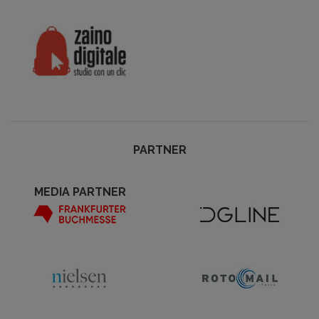
PARTNER
MEDIA PARTNER