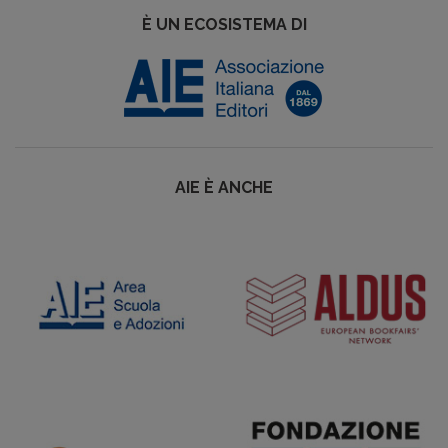
È UN ECOSISTEMA DI
AIE È ANCHE