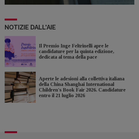
NOTIZIE DALL'AIE
Il Premio Inge Feltrinelli apre le
candidature per la quinta edizione,
dedicata al tema della pace
Aperte le adesioni alla collettiva italiana
della China Shanghai International
Children's Book Fair 2026. Candidature
entro il 21 luglio 2026