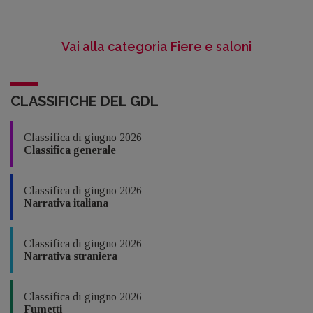
Vai alla categoria Fiere e saloni
CLASSIFICHE DEL GDL
Classifica di giugno 2026
Classifica generale
Classifica di giugno 2026
Narrativa italiana
Classifica di giugno 2026
Narrativa straniera
Classifica di giugno 2026
Fumetti