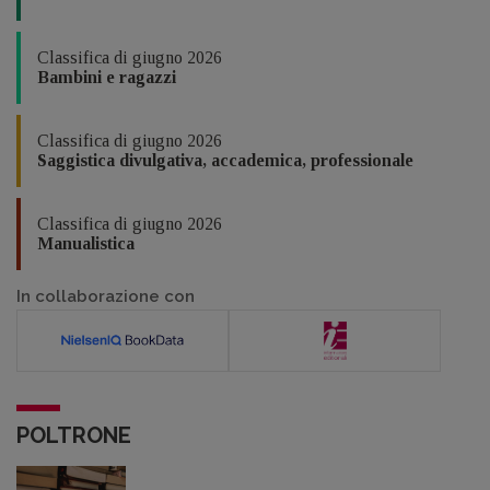
Classifica di giugno 2026
Bambini e ragazzi
Classifica di giugno 2026
Saggistica divulgativa, accademica, professionale
Classifica di giugno 2026
Manualistica
In collaborazione con
POLTRONE