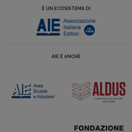
È UN ECOSISTEMA DI
AIE È ANCHE