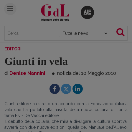
EDITORI
Giunti in vela
di
Denise Nannini
notizia del 10
Maggio
2010
Giunti editore ha stretto un accordo con la Fondazione italiana
vela che ha portato alla nascita della nuova collana di libri a
tema Fiv - De Vecchi editore.
Il debutto della collana, che mira a divulgare la cultura sportiva,
avverrà con due nuove edizioni: quella del Manuale dell'Allievo,