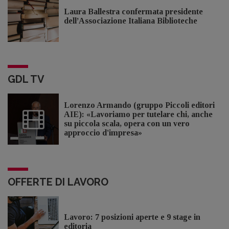
Laura Ballestra confermata presidente
dell’Associazione Italiana Biblioteche
GDL TV
Lorenzo Armando (gruppo Piccoli editori
AIE): «Lavoriamo per tutelare chi, anche
su piccola scala, opera con un vero
approccio d'impresa»
OFFERTE DI LAVORO
Lavoro: 7 posizioni aperte e 9 stage in
editoria