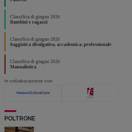
Classifica di giugno 2026
Bambini e ragazzi
Classifica di giugno 2026
Saggistica divulgativa, accademica, professionale
Classifica di giugno 2026
Manualistica
In collaborazione con
POLTRONE