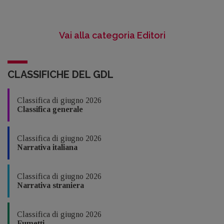
Vai alla categoria Editori
CLASSIFICHE DEL GDL
Classifica di giugno 2026
Classifica generale
Classifica di giugno 2026
Narrativa italiana
Classifica di giugno 2026
Narrativa straniera
Classifica di giugno 2026
Fumetti