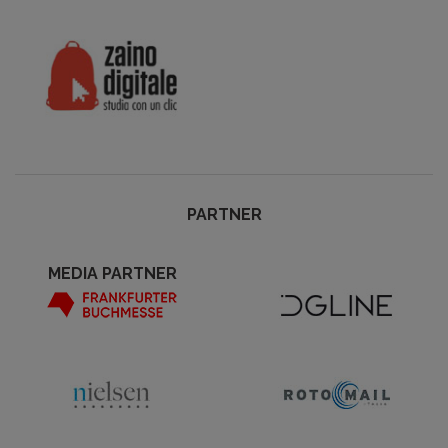
PARTNER
MEDIA PARTNER