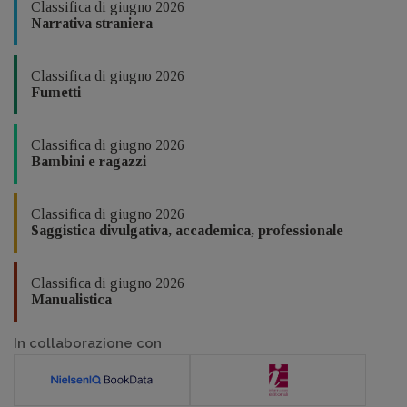
Classifica di giugno 2026
Narrativa straniera
Classifica di giugno 2026
Fumetti
Classifica di giugno 2026
Bambini e ragazzi
Classifica di giugno 2026
Saggistica divulgativa, accademica, professionale
Classifica di giugno 2026
Manualistica
In collaborazione con