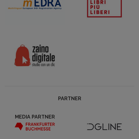
PARTNER
MEDIA PARTNER