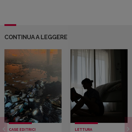
CONTINUA A LEGGERE
CASE EDITRICI
LETTURA