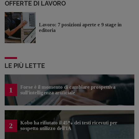
OFFERTE DI LAVORO
Lavoro: 7 posizioni aperte e 9 stage in
editoria
LE PIÙ LETTE
Forse è il momento di cambiare prospettiva
1
sull’intelligenza artificiale
Kobo ha rifiutato il 45% dei testi ricevuti per
2
sospetto utilizzo dell’IA