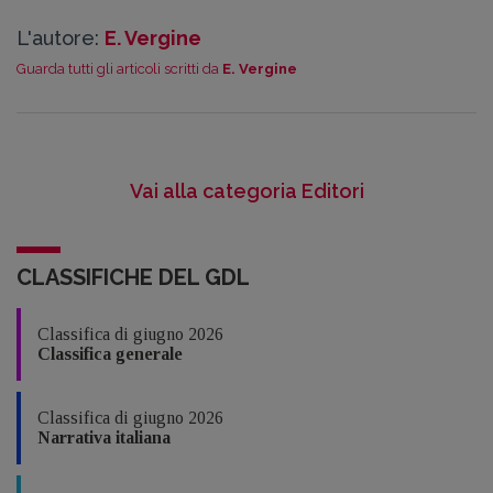
L'autore:
E. Vergine
Guarda tutti gli articoli scritti da
E. Vergine
Vai alla categoria Editori
CLASSIFICHE DEL GDL
Classifica di giugno 2026
Classifica generale
Classifica di giugno 2026
Narrativa italiana