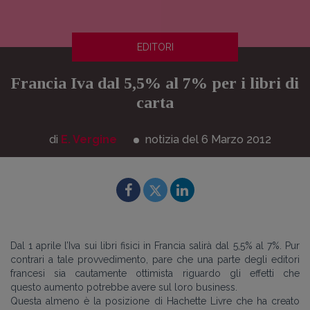
EDITORI
Francia Iva dal 5,5% al 7% per i libri di
carta
di
E. Vergine
notizia del 6
Marzo
2012
Dal 1 aprile l’Iva sui libri fisici in Francia salirà dal 5,5% al 7%. Pur
contrari a tale provvedimento, pare che una parte degli editori
francesi sia cautamente ottimista riguardo gli effetti che
questo aumento potrebbe avere sul loro business.
Questa almeno è la posizione di Hachette Livre che ha creato