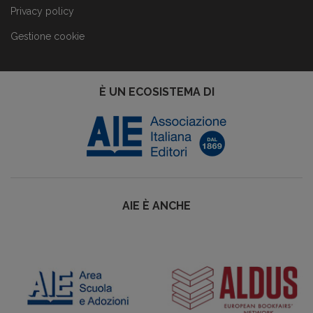
Privacy policy
Gestione cookie
È UN ECOSISTEMA DI
AIE È ANCHE