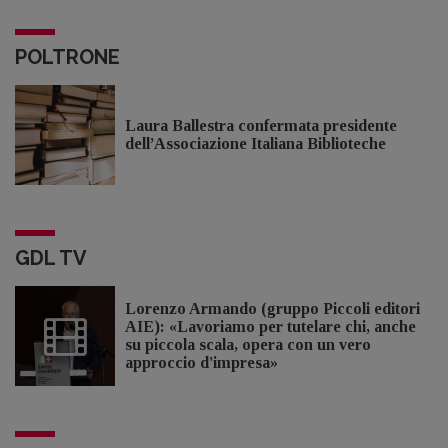
POLTRONE
Laura Ballestra confermata presidente
dell’Associazione Italiana Biblioteche
GDL TV
Lorenzo Armando (gruppo Piccoli editori
AIE): «Lavoriamo per tutelare chi, anche
su piccola scala, opera con un vero
approccio d'impresa»