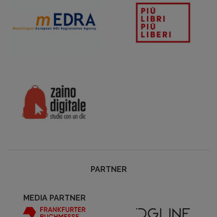
PARTNER
MEDIA PARTNER