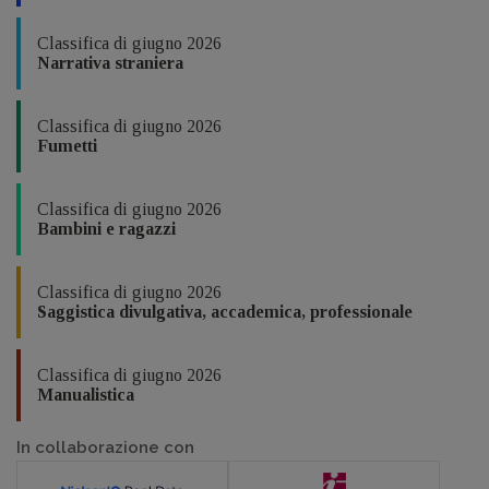
Classifica di giugno 2026
Narrativa straniera
Classifica di giugno 2026
Fumetti
Classifica di giugno 2026
Bambini e ragazzi
Classifica di giugno 2026
Saggistica divulgativa, accademica, professionale
Classifica di giugno 2026
Manualistica
In collaborazione con