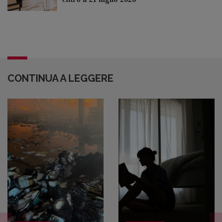
CONTINUA A LEGGERE