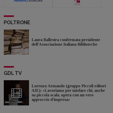
POLTRONE
Laura Ballestra confermata presidente
dell’Associazione Italiana Biblioteche
GDL TV
Lorenzo Armando (gruppo Piccoli editori
AIE): «Lavoriamo per tutelare chi, anche
su piccola scala, opera con un vero
approccio d'impresa»