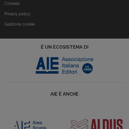
Cookies
Privacy policy
Gestione cookie
È UN ECOSISTEMA DI
AIE È ANCHE