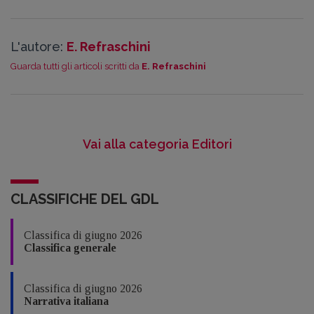
L'autore:
E. Refraschini
Guarda tutti gli articoli scritti da
E. Refraschini
Vai alla categoria Editori
CLASSIFICHE DEL GDL
Classifica di giugno 2026
Classifica generale
Classifica di giugno 2026
Narrativa italiana