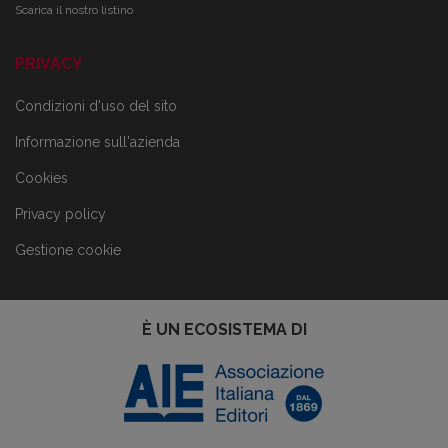
Scarica il nostro listino
PRIVACY
Condizioni d'uso del sito
Informazione sull'azienda
Cookies
Privacy policy
Gestione cookie
È UN ECOSISTEMA DI