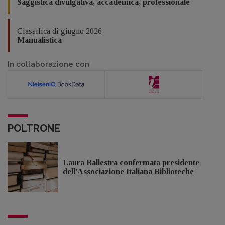
Saggistica divulgativa, accademica, professionale
Classifica di giugno 2026
Manualistica
In collaborazione con
POLTRONE
Laura Ballestra confermata presidente
dell’Associazione Italiana Biblioteche