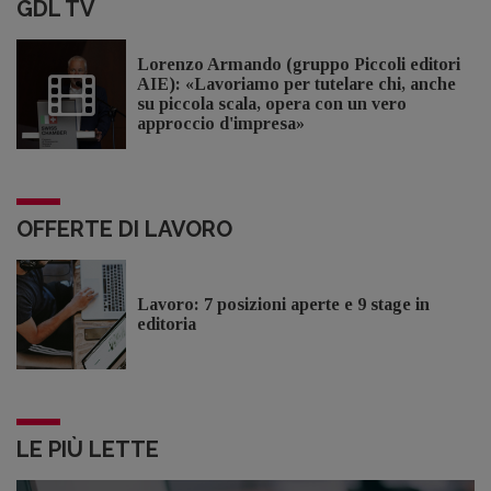
GDL TV
Lorenzo Armando (gruppo Piccoli editori
AIE): «Lavoriamo per tutelare chi, anche
su piccola scala, opera con un vero
approccio d'impresa»
OFFERTE DI LAVORO
Lavoro: 7 posizioni aperte e 9 stage in
editoria
LE PIÙ LETTE