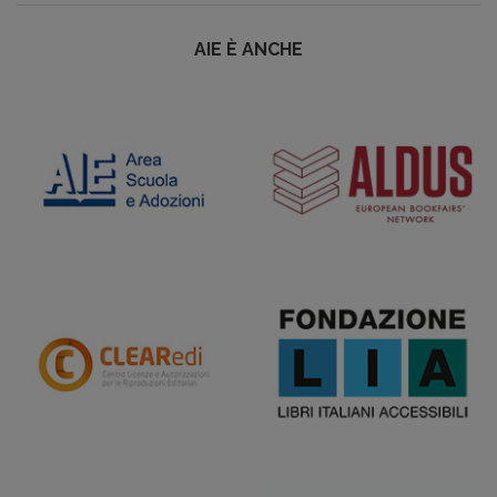
AIE È ANCHE