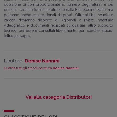
dotazione di libri proporzionale al numero degli alunni e dei
detenuti, saranno forniti inizialmente dalla Biblioteca di Stato, ma
potranno anche essere donati da privati. Oltre ai libri, scuole e
carceri dovranno disporre di «giornali e riviste, materiale
videografico e documenti registrati su qualsiasi altro supporto
tecnico, per essere consultati liberamente, per ricerche, studio,
lettura e svago».
L'autore:
Denise Nannini
Guarda tutti gli articoli scritti da
Denise Nannini
Vai alla categoria Distributori