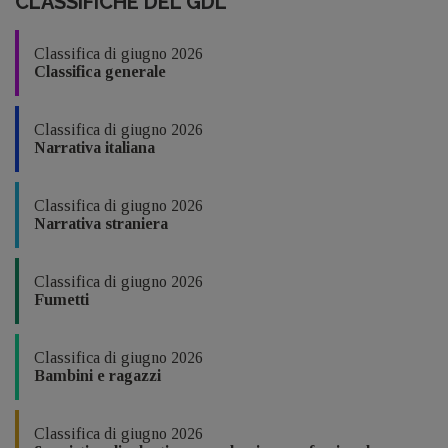
CLASSIFICHE DEL GDL
Classifica di giugno 2026
Classifica generale
Classifica di giugno 2026
Narrativa italiana
Classifica di giugno 2026
Narrativa straniera
Classifica di giugno 2026
Fumetti
Classifica di giugno 2026
Bambini e ragazzi
Classifica di giugno 2026