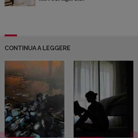
CONTINUA A LEGGERE