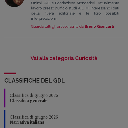
Unimi, AIE e Fondazione Mondadori. Attualmente
lavoro presso l'Ufficio studi AIE. Mi interessano i dati
della filiera editoriale e le loro possibili
interpretazioni.
Guarda tutti gli articoli scritti da
Bruno Giancarli
Vai alla categoria Curiosità
CLASSIFICHE DEL GDL
Classifica di giugno 2026
Classifica generale
Classifica di giugno 2026
Narrativa italiana