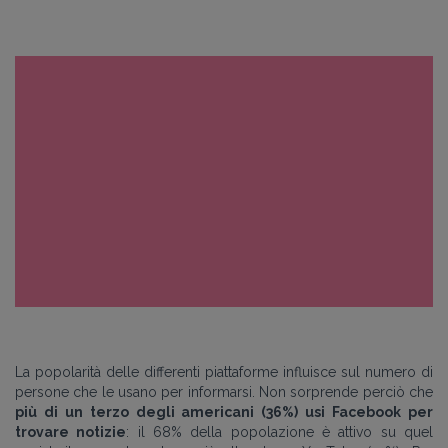
La popolarità delle differenti piattaforme influisce sul numero di
persone che le usano per informarsi. Non sorprende perciò che
più di un terzo degli americani (36%) usi Facebook per
trovare notizie
: il 68% della popolazione è attivo su quel