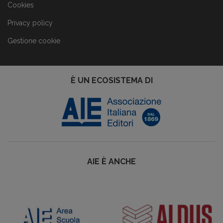
Cookies
Privacy policy
Gestione cookie
È UN ECOSISTEMA DI
AIE È ANCHE