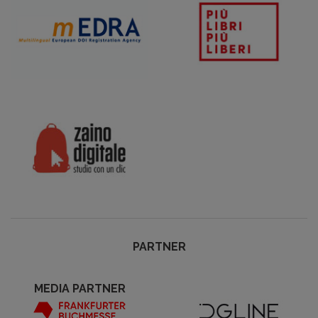
PARTNER
MEDIA PARTNER