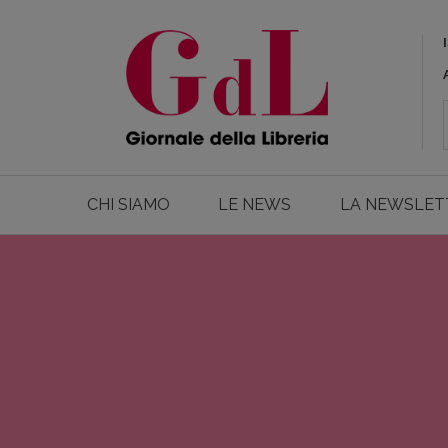
CHI SIAMO
LE NEWS
LA NEWSLET