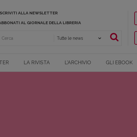
ISCRIVITI ALLA NEWSLETTER
ABBONATI AL GIORNALE DELLA LIBRERIA
TER
LA RIVISTA
L'ARCHIVIO
GLI EBOOK