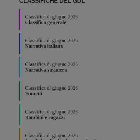
CLASSIFICHE DEL GDL
Classifica di giugno 2026
Classifica generale
Classifica di giugno 2026
Narrativa italiana
Classifica di giugno 2026
Narrativa straniera
Classifica di giugno 2026
Fumetti
Classifica di giugno 2026
Bambini e ragazzi
Classifica di giugno 2026