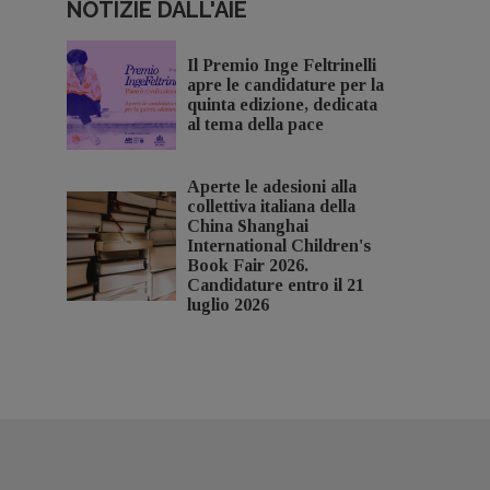
NOTIZIE DALL'AIE
Il Premio Inge Feltrinelli
apre le candidature per la
quinta edizione, dedicata
al tema della pace
Aperte le adesioni alla
collettiva italiana della
China Shanghai
International Children's
Book Fair 2026.
Candidature entro il 21
luglio 2026