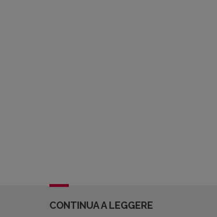
CONTINUA A LEGGERE