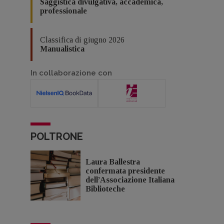
Saggistica divulgativa, accademica,
professionale
Classifica di giugno 2026
Manualistica
In collaborazione con
POLTRONE
Laura Ballestra
confermata presidente
dell’Associazione Italiana
Biblioteche