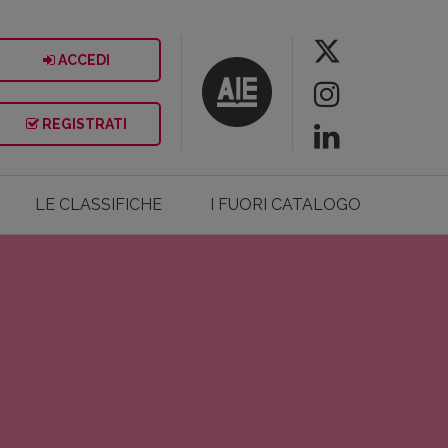
ACCEDI
REGISTRATI
LE CLASSIFICHE
I FUORI CATALOGO