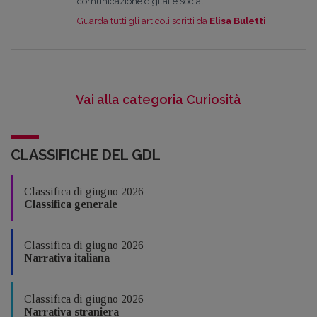
comunicazione digital e social.
Guarda tutti gli articoli scritti da
Elisa Buletti
Vai alla categoria Curiosità
CLASSIFICHE DEL GDL
Classifica di giugno 2026
Classifica generale
Classifica di giugno 2026
Narrativa italiana
Classifica di giugno 2026
Narrativa straniera