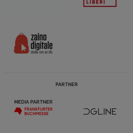
PARTNER
MEDIA PARTNER