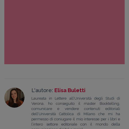
L'autore:
Elisa Buletti
Laureata in Lettere all’Università degli Studi di
Verona, ho conseguito il master Booktelling,
comunicare e vendere contenuti editoriali
dell’Università Cattolica di Milano che mi ha
permesso di coniugare il mio interesse per i libri e
l’intero settore editoriale con il mondo della