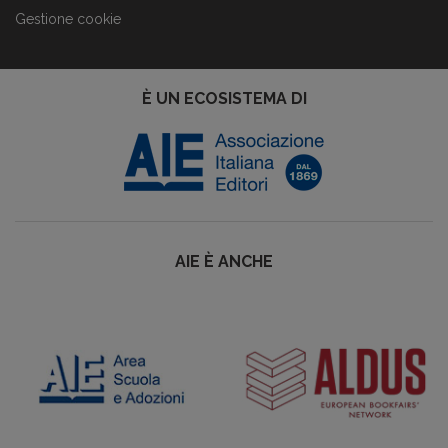
Gestione cookie
È UN ECOSISTEMA DI
AIE È ANCHE