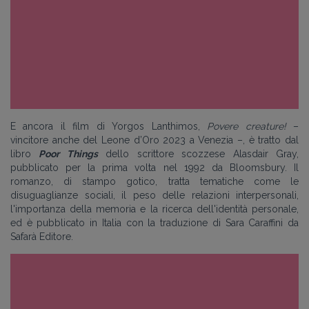
E ancora il film di Yorgos Lanthimos,
Povere creature!
–
vincitore anche del Leone d’Oro 2023 a Venezia –, è tratto dal
libro
Poor Things
dello scrittore scozzese Alasdair Gray,
pubblicato per la prima volta nel 1992 da Bloomsbury. Il
romanzo, di stampo gotico, tratta tematiche come le
disuguaglianze sociali, il peso delle relazioni interpersonali,
l'importanza della memoria e la ricerca dell'identità personale,
ed è pubblicato in Italia con la traduzione di Sara Caraffini da
Safarà Editore.