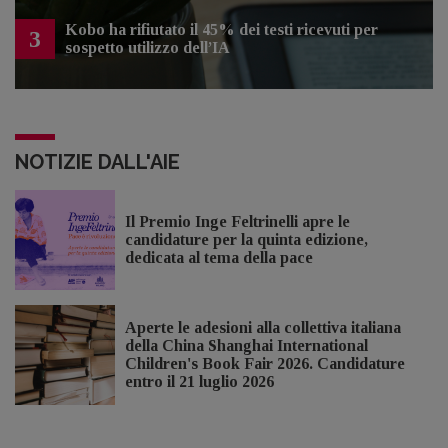
Kobo ha rifiutato il 45% dei testi ricevuti per
3
sospetto utilizzo dell’IA
NOTIZIE DALL'AIE
Il Premio Inge Feltrinelli apre le
candidature per la quinta edizione,
dedicata al tema della pace
Aperte le adesioni alla collettiva italiana
della China Shanghai International
Children's Book Fair 2026. Candidature
entro il 21 luglio 2026